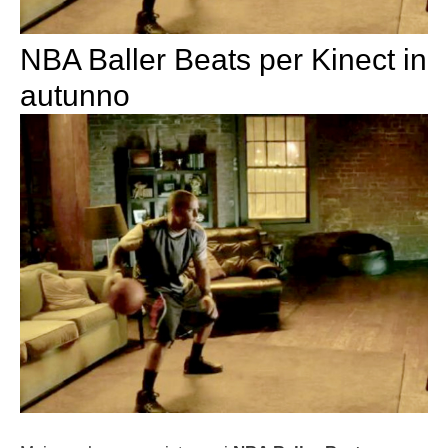
NBA Baller Beats per Kinect in
autunno