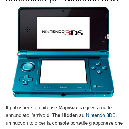
Il publisher statunitense
Majesco
ha questa notte
annunciato l’arrivo di
The Hidden
su
Nintendo 3DS
,
un nuovo titolo per la console portatile giapponese che