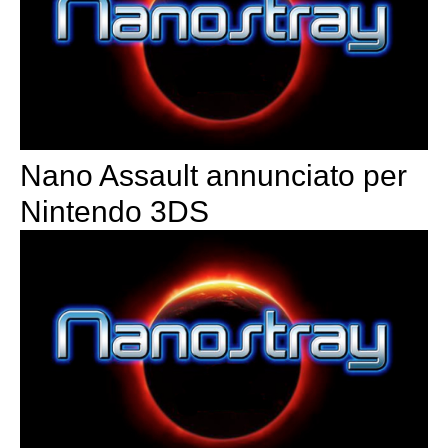
Nano Assault annunciato per
Nintendo 3DS