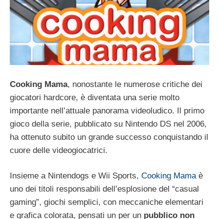
Cooking Mama
, nonostante le numerose critiche dei
giocatori hardcore, è diventata una serie molto
importante nell’attuale panorama videoludico. Il primo
gioco della serie, pubblicato su Nintendo DS nel 2006,
ha ottenuto subito un grande successo conquistando il
cuore delle videogiocatrici.
Insieme a Nintendogs e Wii Sports,
Cooking Mama
è
uno dei titoli responsabili dell’esplosione del “casual
gaming”, giochi semplici, con meccaniche elementari
e grafica colorata, pensati un per un
pubblico non