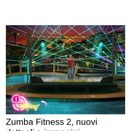
Zumba Fitness 2, nuovi