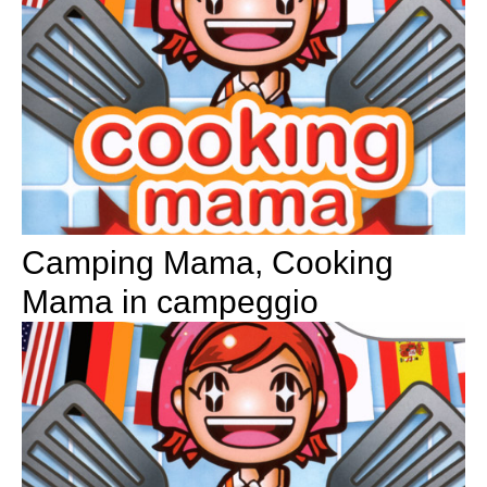
Camping Mama, Cooking
Mama in campeggio