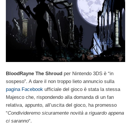
BloodRayne The Shroud
per Nintendo 3DS è “in
sospeso”. A dare il non troppo lieto annuncio sulla
pagina Facebook
ufficiale del gioco è stata la stessa
Majesco che, rispondendo alla domanda di un fan
relativa, appunto, all’uscita del gioco, ha promesso
“
Condivideremo sicuramente novità a riguardo appena
ci saranno
“.