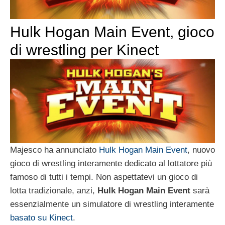
Hulk Hogan Main Event, gioco
di wrestling per Kinect
Majesco ha annunciato
Hulk Hogan Main Event
, nuovo
gioco di wrestling interamente dedicato al lottatore più
famoso di tutti i tempi. Non aspettatevi un gioco di
lotta tradizionale, anzi,
Hulk Hogan Main Event
sarà
essenzialmente un simulatore di wrestling interamente
basato su Kinect
.