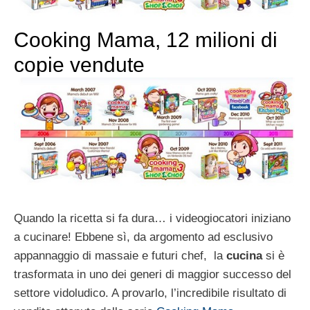
Cooking Mama, 12 milioni di
copie vendute
Quando la ricetta si fa dura… i videogiocatori iniziano
a cucinare! Ebbene sì, da argomento ad esclusivo
appannaggio di massaie e futuri chef, la
cucina
si è
trasformata in uno dei generi di maggior successo del
settore vidoludico. A provarlo, l’incredibile risultato di