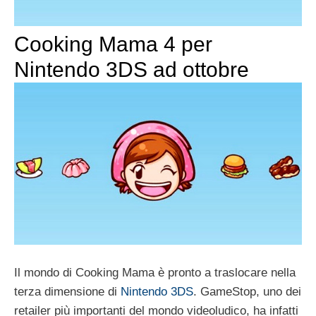
Cooking Mama 4 per
Nintendo 3DS ad ottobre
Il mondo di Cooking Mama è pronto a traslocare nella
terza dimensione di
Nintendo 3DS
. GameStop, uno dei
retailer più importanti del mondo videoludico, ha infatti