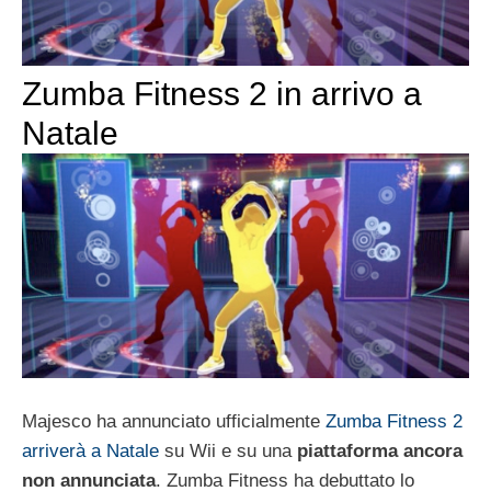
Zumba Fitness 2 in arrivo a
Natale
Majesco ha annunciato ufficialmente
Zumba Fitness 2
arriverà a Natale
su Wii e su una
piattaforma ancora
non annunciata
. Zumba Fitness ha debuttato lo