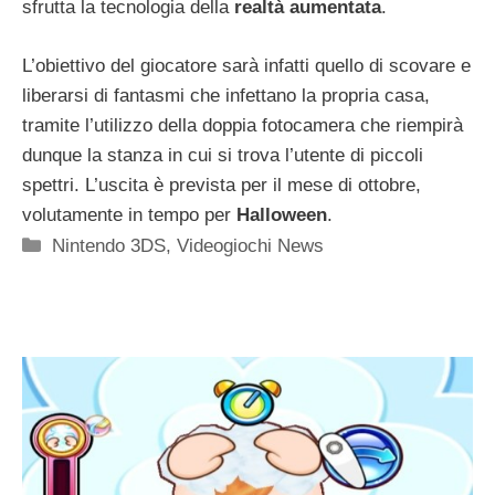
sfrutta la tecnologia della
realtà aumentata
.
L’obiettivo del giocatore sarà infatti quello di scovare e
liberarsi di fantasmi che infettano la propria casa,
tramite l’utilizzo della doppia fotocamera che riempirà
dunque la stanza in cui si trova l’utente di piccoli
spettri. L’uscita è prevista per il mese di ottobre,
volutamente in tempo per
Halloween
.
Categorie
Nintendo 3DS
,
Videogiochi News