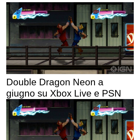
Double Dragon Neon a
giugno su Xbox Live e PSN