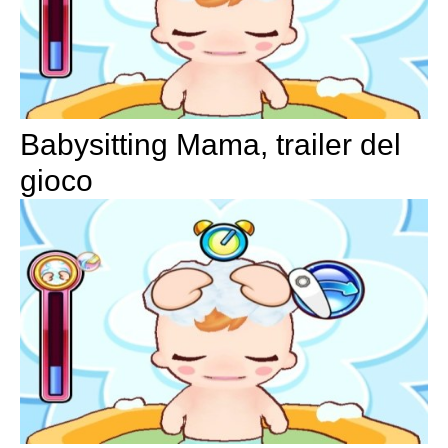
Babysitting Mama, trailer del
gioco