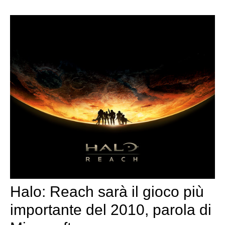
Halo: Reach sarà il gioco più
importante del 2010, parola di