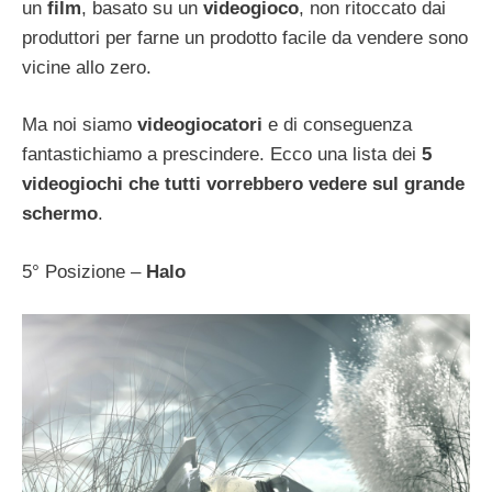
un
film
, basato su un
videogioco
, non ritoccato dai
produttori per farne un prodotto facile da vendere sono
vicine allo zero.
Ma noi siamo
videogiocatori
e di conseguenza
fantastichiamo a prescindere. Ecco una lista dei
5
videogiochi che tutti vorrebbero vedere sul grande
schermo
.
5° Posizione –
Halo