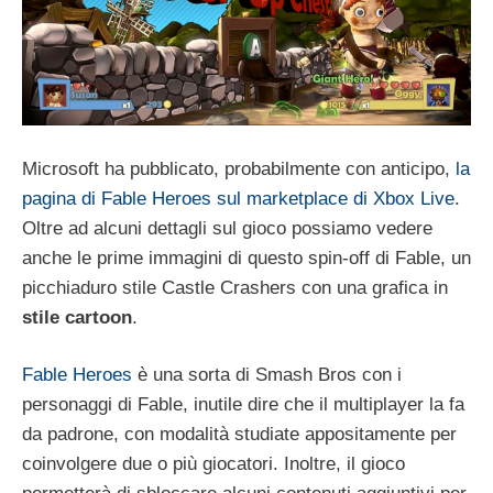
Microsoft ha pubblicato, probabilmente con anticipo,
la
pagina di Fable Heroes sul marketplace di Xbox Live
.
Oltre ad alcuni dettagli sul gioco possiamo vedere
anche le prime immagini di questo spin-off di Fable, un
picchiaduro stile Castle Crashers con una grafica in
stile cartoon
.
Fable Heroes
è una sorta di Smash Bros con i
personaggi di Fable, inutile dire che il multiplayer la fa
da padrone, con modalità studiate appositamente per
coinvolgere due o più giocatori. Inoltre, il gioco