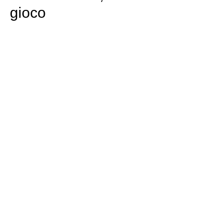
gioco