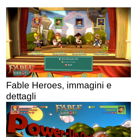
Fable Heroes, immagini e
dettagli