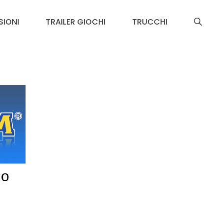
SIONI
TRAILER GIOCHI
TRUCCHI
io