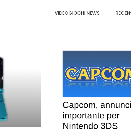
VIDEOGIOCHI NEWS
RECEN
Capcom, annunc
importante per
Nintendo 3DS