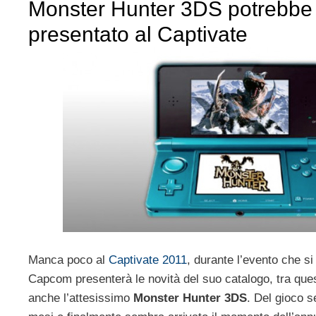
Monster Hunter 3DS potrebbe
presentato al Captivate
Manca poco al
Captivate 2011
, durante l’evento che si t
Capcom presenterà le novità del suo catalogo, tra que
anche l’attesissimo
Monster Hunter 3DS
. Del gioco s