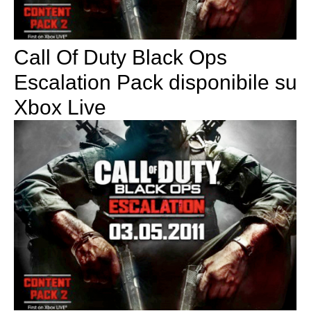
Call Of Duty Black Ops
Escalation Pack disponibile su
Xbox Live