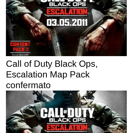
Call of Duty Black Ops,
Escalation Map Pack
confermato