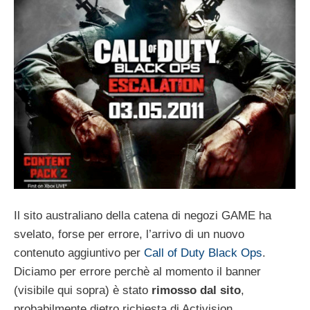
Il sito australiano della catena di negozi GAME ha
svelato, forse per errore, l’arrivo di un nuovo
contenuto aggiuntivo per
Call of Duty Black Ops
.
Diciamo per errore perchè al momento il banner
(visibile qui sopra) è stato
rimosso dal sito
,
probabilmente dietro richiesta di Activision.