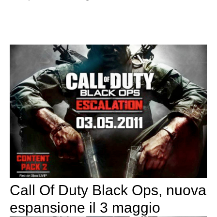
Call Of Duty Black Ops, nuova
espansione il 3 maggio