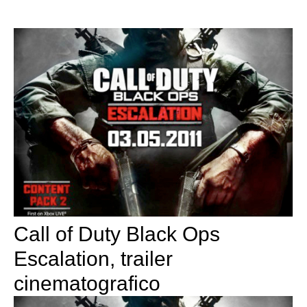
Call of Duty Black Ops
Escalation, trailer
cinematografico