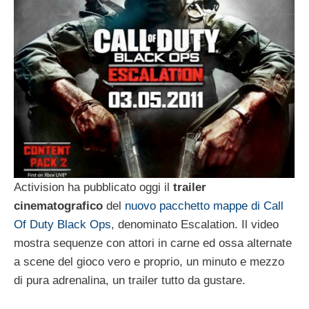
Activision ha pubblicato oggi il
trailer
cinematografico
del
nuovo pacchetto mappe di Call
Of Duty Black Ops
, denominato Escalation. Il video
mostra sequenze con attori in carne ed ossa alternate
a scene del gioco vero e proprio, un minuto e mezzo
di pura adrenalina, un trailer tutto da gustare.