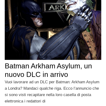
Batman Arkham Asylum, un
nuovo DLC in arrivo
Vuoi lavorare ad un DLC per Batman: Arkham Asylum
a Londra? Mandaci qualche riga. Ecco l’annuncio che
si sono visti recapitare nella loro casella di posta
elettronica i redattori di