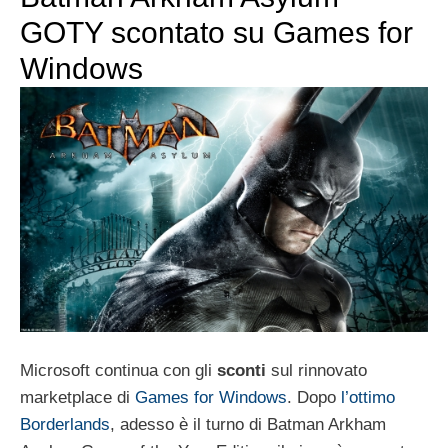
GOTY scontato su Games for
Windows
Microsoft continua con gli
sconti
sul rinnovato
marketplace di
Games for Windows
. Dopo
l’ottimo
Borderlands
, adesso è il turno di Batman Arkham