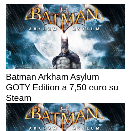
Batman Arkham Asylum
GOTY Edition a 7,50 euro su
Steam