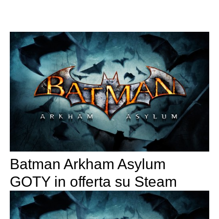
Batman Arkham Asylum
GOTY in offerta su Steam