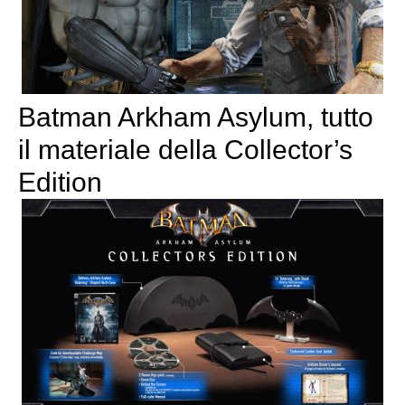
Batman Arkham Asylum, tutto
il materiale della Collector’s
Edition