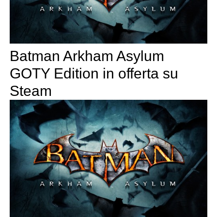
Batman Arkham Asylum
GOTY Edition in offerta su
Steam