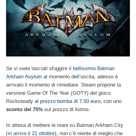
Se vi siete lasciati sfuggire il
bellissimo Batman
Arkham Asylum
al momento dell’uscita, adesso è
arrivato il momento di rimediare. Steam propone la
versione Game Of The Year (GOTY) del gioco
Rocksteady al
prezzo bomba di 7.50 euro
, con uno
sconto del 75%
sul prezzo di listino.
In attesa di mettere le mani su Batman Arkham City
(
in arrivo il 21 ottobre
), non c’è niente di meglio che