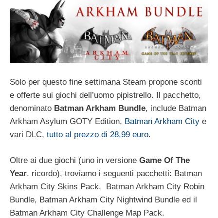
Solo per questo fine settimana Steam propone sconti
e offerte sui giochi dell’uomo pipistrello. Il pacchetto,
denominato
Batman Arkham Bundle
, include Batman
Arkham Asylum GOTY Edition,
Batman Arkham City
e
vari DLC,
tutto al prezzo di 28,99 euro
.
Oltre ai due giochi (uno in versione
Game Of The
Year
, ricordo), troviamo i seguenti pacchetti: Batman
Arkham City Skins Pack, Batman Arkham City Robin
Bundle, Batman Arkham City Nightwind Bundle ed il
Batman Arkham City Challenge Map Pack.