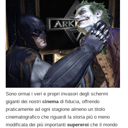
Sono ormai i veri e propri invasori degli schermi
giganti dei nostri
cinema
di fiducia, offrendo
praticamente ad ogni stagione almeno un titolo
cinematografico che riguardi la storia più o meno
modificata dei più importanti
supereroi
che il mondo