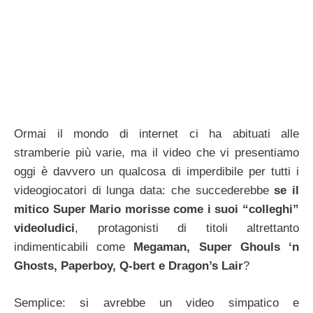
Ormai il mondo di internet ci ha abituati alle
stramberie più varie, ma il video che vi presentiamo
oggi è davvero un qualcosa di imperdibile per tutti i
videogiocatori di lunga data: che succederebbe
se il
mitico Super Mario morisse come i suoi “colleghi”
videoludici
, protagonisti di titoli altrettanto
indimenticabili come
Megaman, Super Ghouls ‘n
Ghosts, Paperboy, Q-bert e Dragon’s Lair
?
Semplice: si avrebbe un video simpatico e