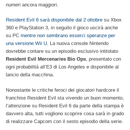
numeri ancora maggiori.
Resident Evil 6 sarà disponibile dal 2 ottobre
su Xbox
360 e PlayStation 3, in seguito il gioco uscirà anche
su PC
mentre non sembrano esserci speranze per
una versione Wii U
. La nuova console Nintendo
dovrebbe contare su un episodio esclusivo intitolato
Resident Evil Mercenaries Bio Ops
, presentato con
ogni probabilità all’E3 di Los Angeles e disponibile al
lancio della macchina.
Nonostante le critiche feroci dei giocatori hardcore il
franchise Resident Evil sta vivendo un buon momento,
l’attenzione su Resident Evil 6 da parte della stampa è
davvero alta, tutti vogliono scoprire cosa sarà in grado
di realizzare Capcom con il sesto episodio della serie.