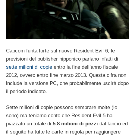
Capcom funta forte sul nuovo Resident Evil 6, le
previsioni del publisher nipponico parlano infatti di
sette milioni di copie
entro la fine dell’anno fiscale
2012, ovvero entro fine marzo 2013. Questa cifra non
include la versione PC, che probabilmente uscirà dopo
il periodo indicato.
Sette milioni di copie possono sembrare molte (lo
sono) ma teniamo conto che Resident Evil 5 ha
piazzato un totale di
5.8 milioni di pezzi
dal lancio ed
il seguito ha tutte le carte in regola per raggiungere