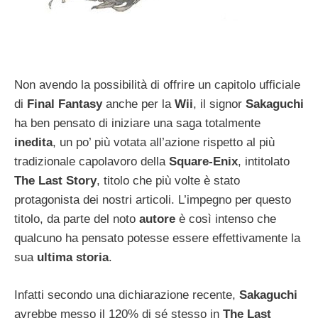
Non avendo la possibilità di offrire un capitolo ufficiale
di
Final Fantasy
anche per la
Wii
, il signor
Sakaguchi
ha ben pensato di iniziare una saga totalmente
inedita
, un po’ più votata all’azione rispetto al più
tradizionale capolavoro della
Square-Enix
, intitolato
The Last Story
, titolo che più volte è stato
protagonista dei nostri articoli. L’impegno per questo
titolo, da parte del noto
autore
è così intenso che
qualcuno ha pensato potesse essere effettivamente la
sua
ultima storia
.
Infatti secondo una dichiarazione recente,
Sakaguchi
avrebbe messo il 120% di sé stesso in
The Last