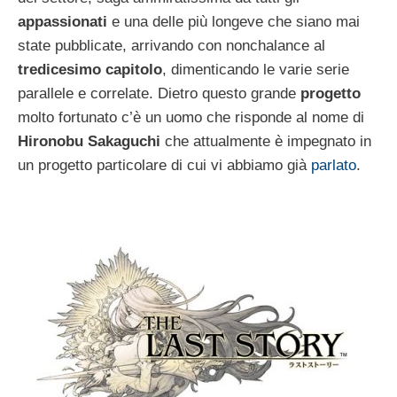
appassionati
e una delle più longeve che siano mai
state pubblicate, arrivando con nonchalance al
tredicesimo capitolo
, dimenticando le varie serie
parallele e correlate. Dietro questo grande
progetto
molto fortunato c’è un uomo che risponde al nome di
Hironobu Sakaguchi
che attualmente è impegnato in
un progetto particolare di cui vi abbiamo già
parlato
.