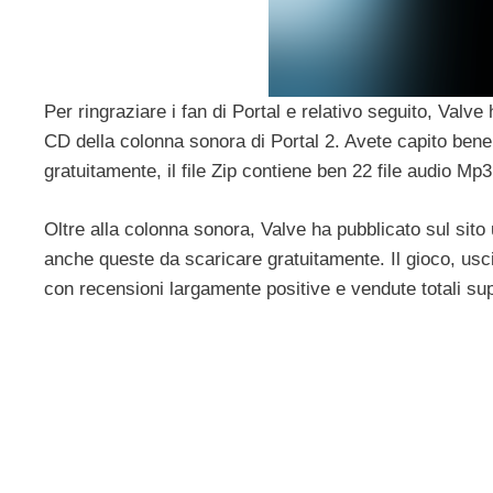
Per ringraziare i fan di Portal e relativo seguito, Valve 
CD della colonna sonora di Portal 2. Avete capito bene
gratuitamente, il file Zip contiene ben 22 file audio Mp3
Oltre alla colonna sonora, Valve ha pubblicato sul sito 
anche queste da scaricare gratuitamente. Il gioco, usci
con recensioni largamente positive e vendute totali supe