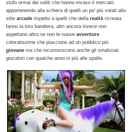
stufo ormai dei soliti che hanno invaso il mercato
appartenendo alla schiera di quelli un po’ più votati allo
stile
arcade
rispetto a quelli che della
realtà
ricreata
fanno la loro bandiera, altri ancora invece non
aspettano altro se non le nuove
avventure
coloratissime che piacciono ad un pubblico più
giovane
ma che incuriosiscono anche gli smaliziati
giocatori con qualche anno in più alle spalle.