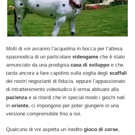
Molti di voi avranno l’acquolina in bocca per l’attesa
spasmodica di un particolare
videogame
che è stato
annunciato da una prodigisa
casa di sviluppo
e che
tarda ancora a fare capolino sulla soglia degli
scaffali
dei nostri negozianti di fiducia, eppure l’appassionato
di intrattenimento videoludico è ormai abituato alla
pazienza
e ai ritardi che in special modo i giochi nati
in
oriente
, ci impongono per poter giungere in una
versione comprensibile fino a noi.
Qualcuno di voi aspetta un inedito
gioco di corse
,