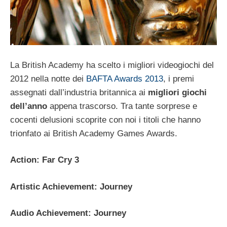
La British Academy ha scelto i migliori videogiochi del
2012 nella notte dei
BAFTA Awards 2013
, i premi
assegnati dall’industria britannica ai
migliori giochi
dell’anno
appena trascorso. Tra tante sorprese e
cocenti delusioni scoprite con noi i titoli che hanno
trionfato ai British Academy Games Awards.
Action: Far Cry 3
Artistic Achievement: Journey
Audio Achievement: Journey