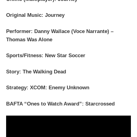
Original Music: Journey
Performer: Danny Wallace (Voce Narrante) –
Thomas Was Alone
Sports/Fitness: New Star Soccer
Story: The Walking Dead
Strategy: XCOM: Enemy Unknown
BAFTA “Ones to Watch Award”: Starcrossed