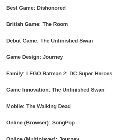
Best Game: Dishonored
British Game: The Room
Debut Game: The Unfinished Swan
Game Design: Journey
Family: LEGO Batman 2: DC Super Heroes
Game Innovation: The Unfinished Swan
Mobile: The Walking Dead
Online (Browser): SongPop
Online (Multiplayer): Journey