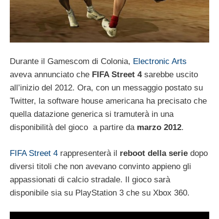
Durante il Gamescom di Colonia,
Electronic Arts
aveva annunciato che
FIFA Street 4
sarebbe uscito
all’inizio del 2012. Ora, con un messaggio postato su
Twitter, la software house americana ha precisato che
quella datazione generica si tramuterà in una
disponibilità del gioco a partire da
marzo 2012
.
FIFA Street 4
rappresenterà il
reboot della serie
dopo
diversi titoli che non avevano convinto appieno gli
appassionati di calcio stradale. Il gioco sarà
disponibile sia su PlayStation 3 che su Xbox 360.