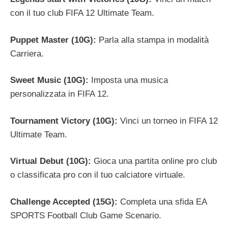
con il tuo club FIFA 12 Ultimate Team.
Puppet Master (10G):
Parla alla stampa in modalità
Carriera.
Sweet Music (10G):
Imposta una musica
personalizzata in FIFA 12.
Tournament Victory (10G):
Vinci un torneo in FIFA 12
Ultimate Team.
Virtual Debut (10G):
Gioca una partita online pro club
o classificata pro con il tuo calciatore virtuale.
Challenge Accepted (15G):
Completa una sfida EA
SPORTS Football Club Game Scenario.