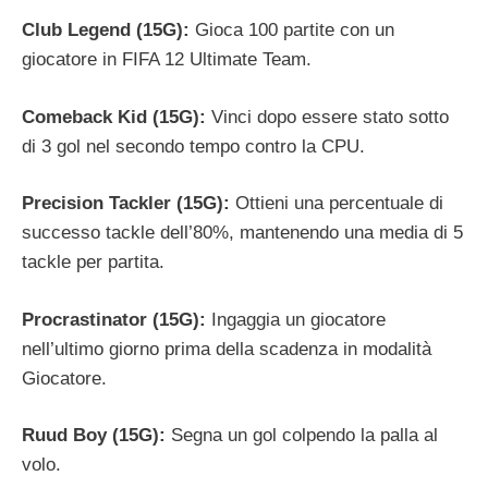
Club Legend (15G):
Gioca 100 partite con un
giocatore in FIFA 12 Ultimate Team.
Comeback Kid (15G):
Vinci dopo essere stato sotto
di 3 gol nel secondo tempo contro la CPU.
Precision Tackler (15G):
Ottieni una percentuale di
successo tackle dell’80%, mantenendo una media di 5
tackle per partita.
Procrastinator (15G):
Ingaggia un giocatore
nell’ultimo giorno prima della scadenza in modalità
Giocatore.
Ruud Boy (15G):
Segna un gol colpendo la palla al
volo.