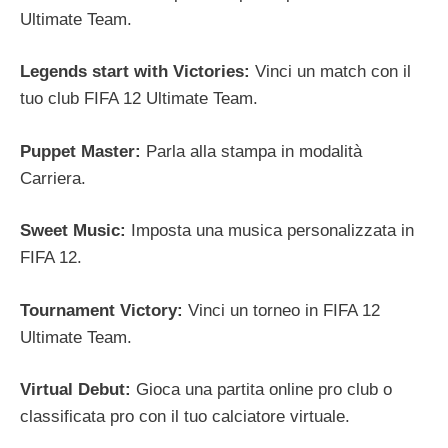
Ultimate Team.
Legends start with Victories:
Vinci un match con il
tuo club FIFA 12 Ultimate Team.
Puppet Master:
Parla alla stampa in modalità
Carriera.
Sweet Music:
Imposta una musica personalizzata in
FIFA 12.
Tournament Victory:
Vinci un torneo in FIFA 12
Ultimate Team.
Virtual Debut:
Gioca una partita online pro club o
classificata pro con il tuo calciatore virtuale.