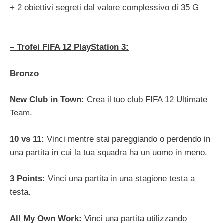
+ 2 obiettivi segreti dal valore complessivo di 35 G
– Trofei FIFA 12 PlayStation 3:
Bronzo
New Club in Town:
Crea il tuo club FIFA 12 Ultimate
Team.
10 vs 11:
Vinci mentre stai pareggiando o perdendo in
una partita in cui la tua squadra ha un uomo in meno.
3 Points:
Vinci una partita in una stagione testa a
testa.
All My Own Work:
Vinci una partita utilizzando