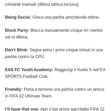
comandi manuali (difesa tattica inclusa).
Being Social:
Gioca una partita amichevole online.
Block Party:
Blocca manualmente cinque tiri mentre
sei in difesa.
Don’t Blink:
Segna entro i primi cinque minuti in una
partita contro la CPU.
EAS FC Youth Academy:
Raggiungi il livello 5 nell’EA
SPORTS Football Club.
Friendly:
Porta a termine una partita contro un amico
in FIFA 12 Ultimate Team.
I’ll have that one:
Apri il tuo primo pacchetto FIFA 12