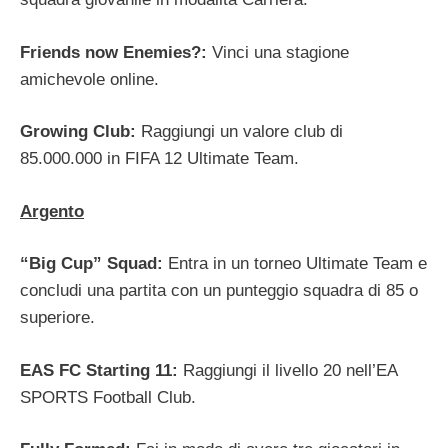
Friends now Enemies?:
Vinci una stagione
amichevole online.
Growing Club:
Raggiungi un valore club di
85.000.000 in FIFA 12 Ultimate Team.
Argento
“Big Cup” Squad:
Entra in un torneo Ultimate Team e
concludi una partita con un punteggio squadra di 85 o
superiore.
EAS FC Starting 11:
Raggiungi il livello 20 nell’EA
SPORTS Football Club.