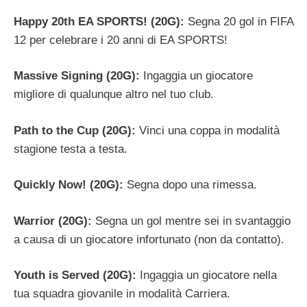
Happy 20th EA SPORTS! (20G):
Segna 20 gol in FIFA
12 per celebrare i 20 anni di EA SPORTS!
Massive Signing (20G):
Ingaggia un giocatore
migliore di qualunque altro nel tuo club.
Path to the Cup (20G):
Vinci una coppa in modalità
stagione testa a testa.
Quickly Now! (20G):
Segna dopo una rimessa.
Warrior (20G):
Segna un gol mentre sei in svantaggio
a causa di un giocatore infortunato (non da contatto).
Youth is Served (20G):
Ingaggia un giocatore nella
tua squadra giovanile in modalità Carriera.