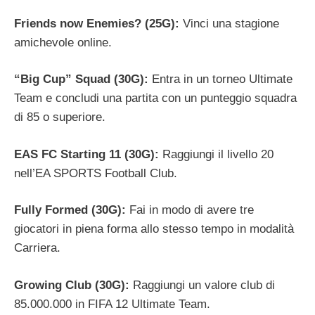
Friends now Enemies? (25G):
Vinci una stagione
amichevole online.
“Big Cup” Squad (30G):
Entra in un torneo Ultimate
Team e concludi una partita con un punteggio squadra
di 85 o superiore.
EAS FC Starting 11 (30G):
Raggiungi il livello 20
nell’EA SPORTS Football Club.
Fully Formed (30G):
Fai in modo di avere tre
giocatori in piena forma allo stesso tempo in modalità
Carriera.
Growing Club (30G):
Raggiungi un valore club di
85.000.000 in FIFA 12 Ultimate Team.