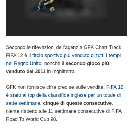
Secondo le rilevazioni dell’agenzia GFK Chart Track
FIFA 12 è
il titolo sportivo più venduto di tutti i tempi
nel Regno Unito
, nonchè il
secondo gioco più
venduto del 2011
in Inghilterra.
GFK non fornisce cifre precise sulle vendite,
FIFA 12
è stato al top della classifica inglese per un totale di
sette settimane
,
cinque di queste consecutive
,
niente rispetto alle 11 settimane consecutive di FIFA
Road To World Cup 98.