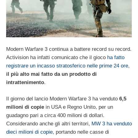
Modern Warfare 3 continua a battere record su record.
Activision ha infatti comunicato che il gioco
ha fatto
registrare un incasso stratosferico nelle prime 24 ore
,
il più alto mai fatto da un prodotto di
intrattenimento
.
Il giorno del lancio Modern Warfare 3 ha venduto
6,5
milioni di copie
in USA e Regno Unito, per un
guadagno pari a circa 400 milioni di dollari.
Considerando anche gli altri territori,
MW 3 ha venduto
dieci milioni di copie
, portando nelle casse di