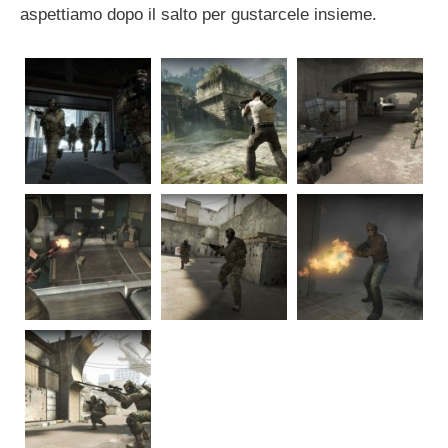
aspettiamo dopo il salto per gustarcele insieme.