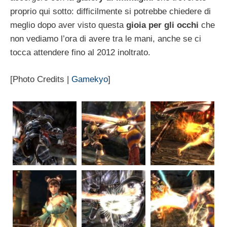
proprio qui sotto: difficilmente si potrebbe chiedere di
meglio dopo aver visto questa
gioia per gli occhi
che
non vediamo l’ora di avere tra le mani, anche se ci
tocca attendere fino al 2012 inoltrato.
[Photo Credits |
Gamekyo
]