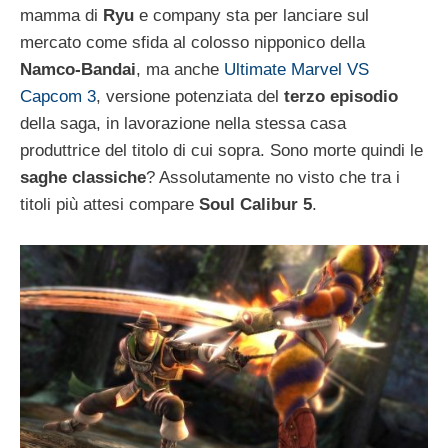
mamma di
Ryu
e company sta per lanciare sul
mercato come sfida al colosso nipponico della
Namco-Bandai
, ma anche
Ultimate Marvel VS
Capcom 3
, versione potenziata del
terzo episodio
della saga, in lavorazione nella stessa casa
produttrice del titolo di cui sopra. Sono morte quindi le
saghe classiche
? Assolutamente no visto che tra i
titoli più attesi compare
Soul Calibur 5
.