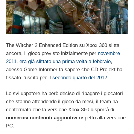
The Witcher 2 Enhanced Edition su Xbox 360 slitta
ancora, il gioco previsto inizialmente per
novembre
2011
,
era già slittato una prima volta a febbraio
,
adesso Game Informer fa sapere che CD Projekt ha
fissato l’uscita per il
secondo quarto del 2012
.
Lo sviluppatore ha però deciso di ripagare i giocatori
che stanno attendendo il gioco da mesi, il team ha
confermato che la versione Xbox 360 disporrà di
numerosi contenuti aggiuntivi
rispetto alla versione
PC.