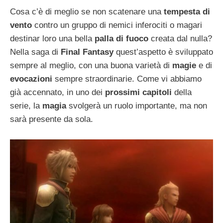
Cosa c’è di meglio se non scatenare una
tempesta di
vento
contro un gruppo di nemici inferociti o magari
destinar loro una bella
palla di fuoco
creata dal nulla?
Nella saga di
Final Fantasy
quest’aspetto è sviluppato
sempre al meglio, con una buona varietà di
magie
e di
evocazioni
sempre straordinarie. Come vi abbiamo
già accennato, in uno dei
prossimi capitoli
della
serie, la
magia
svolgerà un ruolo importante, ma non
sarà presente da sola.