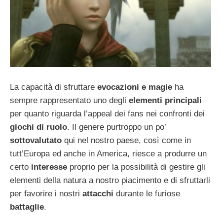
La capacità di sfruttare
evocazioni e magie
ha
sempre rappresentato uno degli
elementi principali
per quanto riguarda l’appeal dei fans nei confronti dei
giochi di ruolo
. Il genere purtroppo un po’
sottovalutato
qui nel nostro paese, così come in
tutt’Europa ed anche in America, riesce a produrre un
certo
interesse
proprio per la possibilità di gestire gli
elementi della natura a nostro piacimento e di sfruttarli
per favorire i nostri
attacchi
durante le furiose
battaglie
.