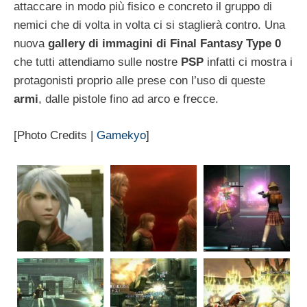
attaccare in modo più fisico e concreto il gruppo di
nemici che di volta in volta ci si staglierà contro. Una
nuova
gallery di immagini di Final Fantasy Type 0
che tutti attendiamo sulle nostre
PSP
infatti ci mostra i
protagonisti proprio alle prese con l’uso di queste
armi
, dalle pistole fino ad arco e frecce.
[Photo Credits |
Gamekyo
]