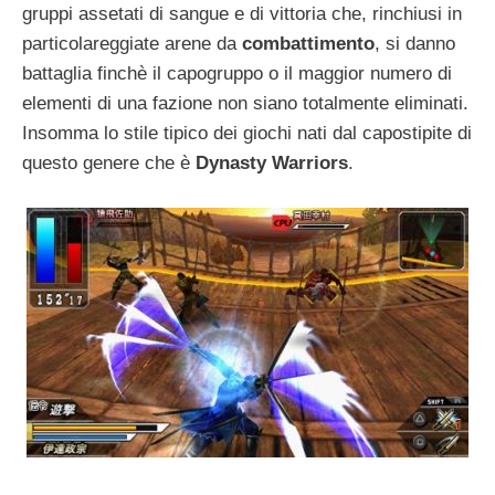
gruppi assetati di sangue e di vittoria che, rinchiusi in
particolareggiate arene da
combattimento
, si danno
battaglia finchè il capogruppo o il maggior numero di
elementi di una fazione non siano totalmente eliminati.
Insomma lo stile tipico dei giochi nati dal capostipite di
questo genere che è
Dynasty Warriors
.