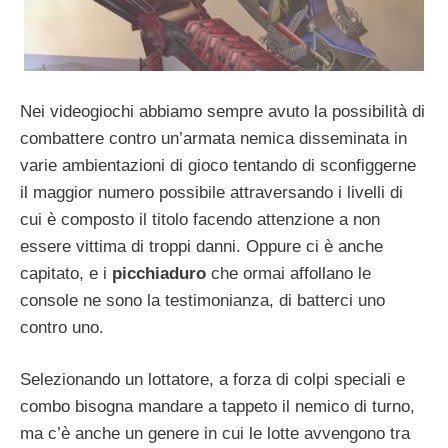
Nei videogiochi abbiamo sempre avuto la possibilità di
combattere contro un’armata nemica disseminata in
varie ambientazioni di gioco tentando di sconfiggerne
il maggior numero possibile attraversando i livelli di
cui è composto il titolo facendo attenzione a non
essere vittima di troppi danni. Oppure ci è anche
capitato, e i
picchiaduro
che ormai affollano le
console ne sono la testimonianza, di batterci uno
contro uno.
Selezionando un lottatore, a forza di colpi speciali e
combo bisogna mandare a tappeto il nemico di turno,
ma c’è anche un genere in cui le lotte avvengono tra