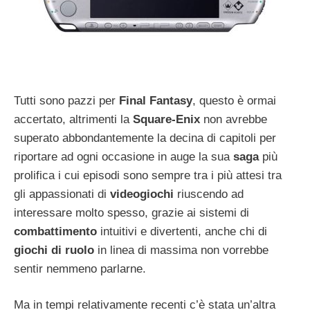
Tutti sono pazzi per
Final Fantasy
, questo è ormai
accertato, altrimenti la
Square-Enix
non avrebbe
superato abbondantemente la decina di capitoli per
riportare ad ogni occasione in auge la sua
saga
più
prolifica i cui episodi sono sempre tra i più attesi tra
gli appassionati di
videogiochi
riuscendo ad
interessare molto spesso, grazie ai sistemi di
combattimento
intuitivi e divertenti, anche chi di
giochi di ruolo
in linea di massima non vorrebbe
sentir nemmeno parlarne.
Ma in tempi relativamente recenti c’è stata un’altra