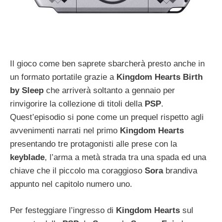
Il gioco come ben saprete sbarcherà presto anche in
un formato portatile grazie a
Kingdom Hearts Birth
by Sleep
che arriverà soltanto a gennaio per
rinvigorire la collezione di titoli della
PSP
.
Quest’episodio si pone come un prequel rispetto agli
avvenimenti narrati nel primo
Kingdom Hearts
presentando tre protagonisti alle prese con la
keyblade
, l’arma a metà strada tra una spada ed una
chiave che il piccolo ma coraggioso
Sora
brandiva
appunto nel capitolo numero uno.
Per festeggiare l’ingresso di
Kingdom Hearts
sul