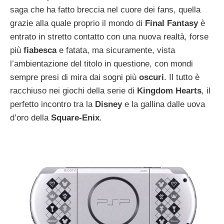
saga che ha fatto breccia nel cuore dei fans, quella
grazie alla quale proprio il mondo di
Final Fantasy
è
entrato in stretto contatto con una nuova realtà, forse
più
fiabesca
e fatata, ma sicuramente, vista
l’ambientazione del titolo in questione, con mondi
sempre presi di mira dai sogni più
oscuri
. Il tutto è
racchiuso nei giochi della serie di
Kingdom Hearts
, il
perfetto incontro tra la
Disney
e la gallina dalle uova
d’oro della
Square-Enix
.