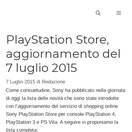
Vai
al
MEN
contenuto
PlayStation Store,
aggiornamento del
7 luglio 2015
7 Luglio 2015
di
Redazione
Come consuetudine, Sony ha pubblicato nella giornata
di oggi la lista delle novità che sono state introdotte
con l’aggiornamento del servizio di shopping online
Sony PlayStation Store per console PlayStation 4,
PlayStation 3 e PS Vita. A seguire vi proponiamo la
lista completa: