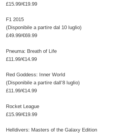
£15.99/€19.99
F1 2015
(Disponibile a partire dal 10 luglio)
£49.99/€69.99
Pneuma: Breath of Life
£11.99/€14.99
Red Goddess: Inner World
(Disponibile a partire dall’8 luglio)
£11.99/€14.99
Rocket League
£15.99/€19.99
Helldivers: Masters of the Galaxy Edition