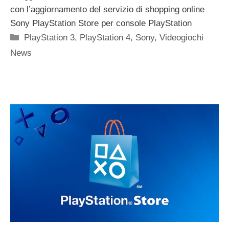
con l’aggiornamento del servizio di shopping online
Sony PlayStation Store per console PlayStation
Categorie
PlayStation 3
,
PlayStation 4
,
Sony
,
Videogiochi
News