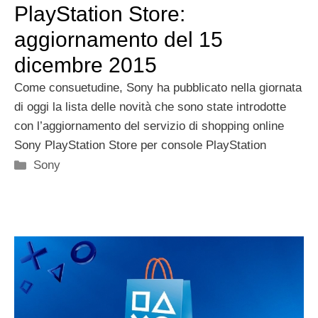
PlayStation Store:
aggiornamento del 15
dicembre 2015
Come consuetudine, Sony ha pubblicato nella giornata
di oggi la lista delle novità che sono state introdotte
con l’aggiornamento del servizio di shopping online
Sony PlayStation Store per console PlayStation
Categorie
Sony