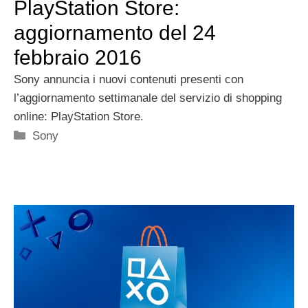
PlayStation Store:
aggiornamento del 24
febbraio 2016
Sony annuncia i nuovi contenuti presenti con
l’aggiornamento settimanale del servizio di shopping
online: PlayStation Store.
Categorie
Sony