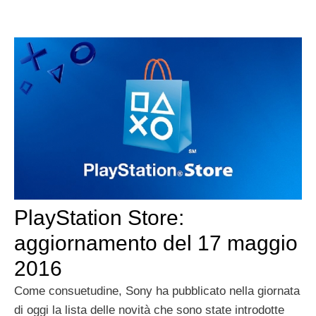
PlayStation Store:
aggiornamento del 17 maggio
2016
Come consuetudine, Sony ha pubblicato nella giornata
di oggi la lista delle novità che sono state introdotte