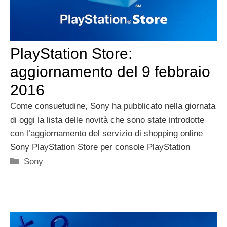
PlayStation Store:
aggiornamento del 9 febbraio
2016
Come consuetudine, Sony ha pubblicato nella giornata
di oggi la lista delle novità che sono state introdotte
con l’aggiornamento del servizio di shopping online
Sony PlayStation Store per console PlayStation
Categorie
Sony