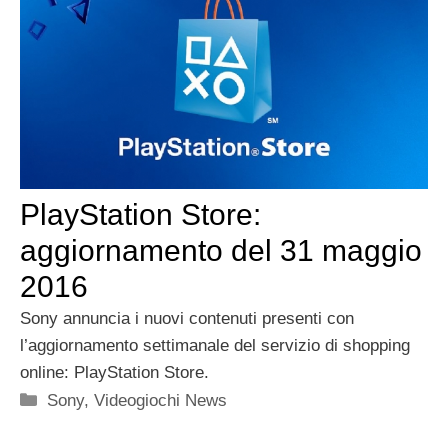
PlayStation Store:
aggiornamento del 31 maggio
2016
Sony annuncia i nuovi contenuti presenti con
l’aggiornamento settimanale del servizio di shopping
online: PlayStation Store.
Categorie
Sony
,
Videogiochi News