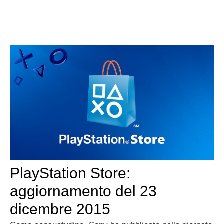
PlayStation Store:
aggiornamento del 23
dicembre 2015