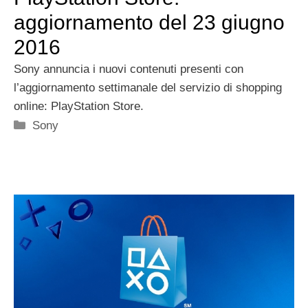
aggiornamento del 23 giugno
2016
Sony annuncia i nuovi contenuti presenti con
l’aggiornamento settimanale del servizio di shopping
online: PlayStation Store.
Categorie
Sony