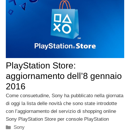
PlayStation Store:
aggiornamento dell’8 gennaio
2016
Come consuetudine, Sony ha pubblicato nella giornata
di oggi la lista delle novità che sono state introdotte
con l’aggiornamento del servizio di shopping online
Sony PlayStation Store per console PlayStation
Categorie
Sony