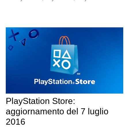
PlayStation Store:
aggiornamento del 7 luglio
2016