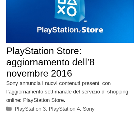
PlayStation Store:
aggiornamento dell’8
novembre 2016
Sony annuncia i nuovi contenuti presenti con
l’aggiornamento settimanale del servizio di shopping
online: PlayStation Store.
Categorie
PlayStation 3
,
PlayStation 4
,
Sony