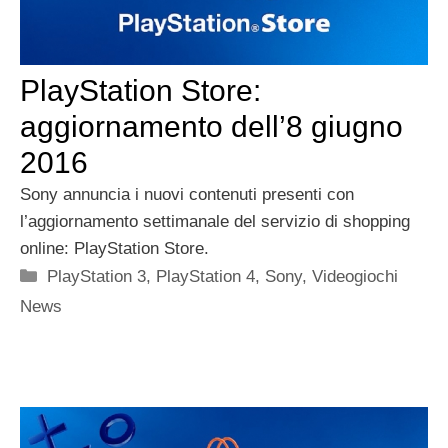
PlayStation Store:
aggiornamento dell’8 giugno
2016
Sony annuncia i nuovi contenuti presenti con
l’aggiornamento settimanale del servizio di shopping
online: PlayStation Store.
Categorie
PlayStation 3
,
PlayStation 4
,
Sony
,
Videogiochi
News