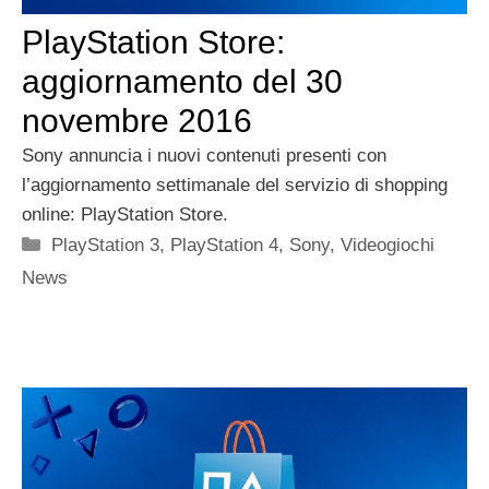
PlayStation Store:
aggiornamento del 30
novembre 2016
Sony annuncia i nuovi contenuti presenti con
l’aggiornamento settimanale del servizio di shopping
online: PlayStation Store.
Categorie
PlayStation 3
,
PlayStation 4
,
Sony
,
Videogiochi
News