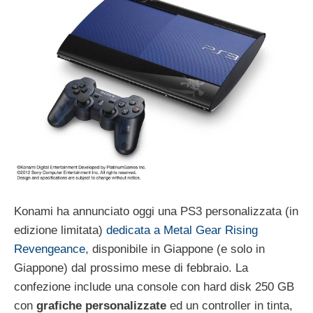
Konami ha annunciato oggi una PS3 personalizzata (in
edizione limitata)
dedicata a Metal Gear Rising
Revengeance
, disponibile in Giappone (e solo in
Giappone) dal prossimo mese di febbraio. La
confezione include una console con hard disk 250 GB
con
grafiche personalizzate
ed un controller in tinta,