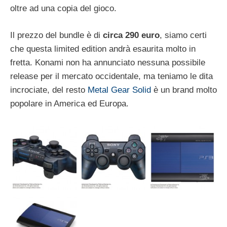
oltre ad una copia del gioco.
Il prezzo del bundle è di
circa 290 euro
, siamo certi
che questa limited edition andrà esaurita molto in
fretta. Konami non ha annunciato nessuna possibile
release per il mercato occidentale, ma teniamo le dita
incrociate, del resto
Metal Gear Solid
è un brand molto
popolare in America ed Europa.