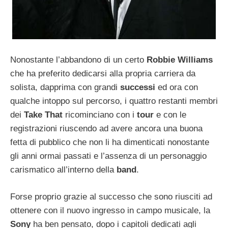
Nonostante l’abbandono di un certo
Robbie Williams
che ha preferito dedicarsi alla propria carriera da
solista, dapprima con grandi
successi
ed ora con
qualche intoppo sul percorso, i quattro restanti membri
dei
Take That
ricominciano con i
tour
e con le
registrazioni riuscendo ad avere ancora una buona
fetta di pubblico che non li ha dimenticati nonostante
gli anni ormai passati e l’assenza di un personaggio
carismatico all’interno della
band
.
Forse proprio grazie al successo che sono riusciti ad
ottenere con il nuovo ingresso in campo musicale, la
Sony
ha ben pensato, dopo i capitoli dedicati agli