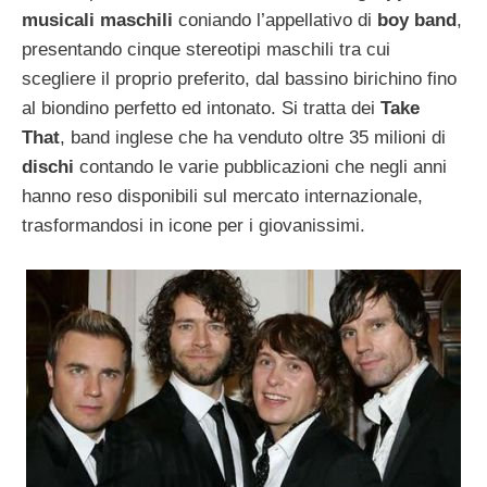
musicali maschili
coniando l’appellativo di
boy band
,
presentando cinque stereotipi maschili tra cui
scegliere il proprio preferito, dal bassino birichino fino
al biondino perfetto ed intonato. Si tratta dei
Take
That
, band inglese che ha venduto oltre 35 milioni di
dischi
contando le varie pubblicazioni che negli anni
hanno reso disponibili sul mercato internazionale,
trasformandosi in icone per i giovanissimi.