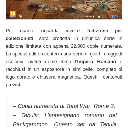
Per quanto riguarda invece l’
edizione per
collezionisti
, sarà prodotta in un’unica serie in
edizione limitata con appena 22.000 copie numerate.
La special edition conterrà una serie di giochi e oggetti
esclusivi aventi come tema l’
Impero Romano
e
racchiusi in un espositore in similpelle, completo di
logo dorato e chiusura magnetica. Questi i contenuti
previsti:
– Copia numerata di Total War: Rome 2;
– Tabula: L’antesignano romano del
Backgammon. Questo set da Tabula