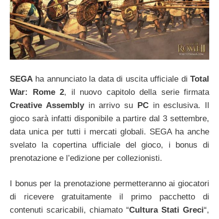
SEGA
ha annunciato la data di uscita ufficiale di
Total
War: Rome 2
, il nuovo capitolo della serie firmata
Creative Assembly
in arrivo su
PC
in esclusiva. Il
gioco sarà infatti disponibile a partire dal 3 settembre,
data unica per tutti i mercati globali. SEGA ha anche
svelato la copertina ufficiale del gioco, i bonus di
prenotazione e l’edizione per collezionisti.
I bonus per la prenotazione permetteranno ai giocatori
di ricevere gratuitamente il primo pacchetto di
contenuti scaricabili, chiamato “
Cultura Stati Greci
“,