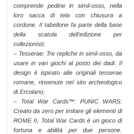
comprende pedine in simil-osso, nella
loro sacca di tela con chiusura a
cordone. Il tabellone fa parte della base
della scatola dell’edizione per
collezionisti;
– Tesserae: Tre repliche in simil-osso, da
usare in vari giochi al posto dei dadi. Il
design è ispirato alle originali tesserae
romane, rinvenute nel sito archeologico
di Ercolano;
– Total War Cards™: PUNIC WARS:
Creato da zero per imitare gli elementi di
ROME II, Total War Cards è un gioco di
fortuna e abilità per due persone.