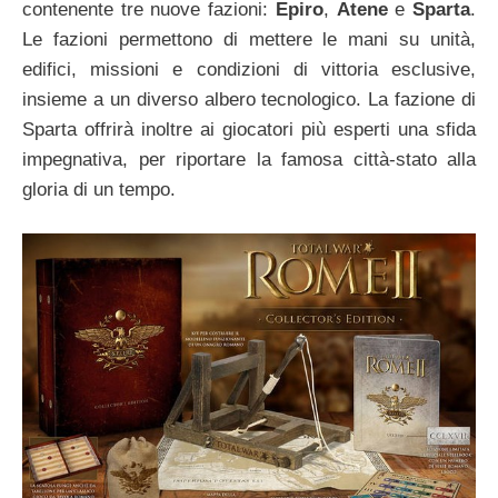
contenente tre nuove fazioni:
Epiro
,
Atene
e
Sparta
.
Le fazioni permettono di mettere le mani su unità,
edifici, missioni e condizioni di vittoria esclusive,
insieme a un diverso albero tecnologico. La fazione di
Sparta offrirà inoltre ai giocatori più esperti una sfida
impegnativa, per riportare la famosa città-stato alla
gloria di un tempo.