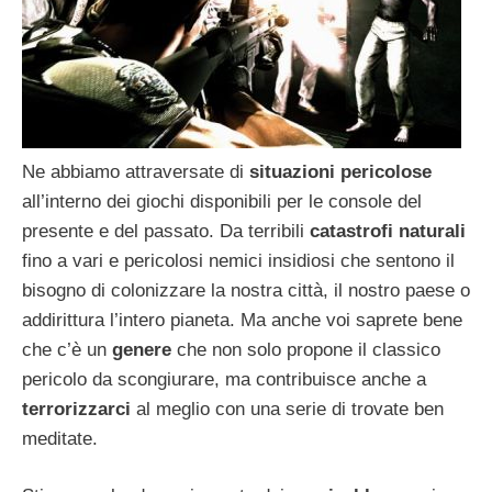
Ne abbiamo attraversate di
situazioni pericolose
all’interno dei giochi disponibili per le console del
presente e del passato. Da terribili
catastrofi naturali
fino a vari e pericolosi nemici insidiosi che sentono il
bisogno di colonizzare la nostra città, il nostro paese o
addirittura l’intero pianeta. Ma anche voi saprete bene
che c’è un
genere
che non solo propone il classico
pericolo da scongiurare, ma contribuisce anche a
terrorizzarci
al meglio con una serie di trovate ben
meditate.