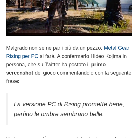
Malgrado non se ne parli più da un pezzo,
Metal Gear
Rising per PC
si farà. A confermarlo Hideo Kojima in
persona, che su Twitter ha postato il
primo
screenshot
del gioco commentandolo con la seguente
frase:
La versione PC di Rising promette bene,
perfino le ombre sembrano belle.