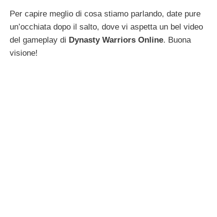
Per capire meglio di cosa stiamo parlando, date pure
un’occhiata dopo il salto, dove vi aspetta un bel video
del gameplay di
Dynasty Warriors Online
. Buona
visione!