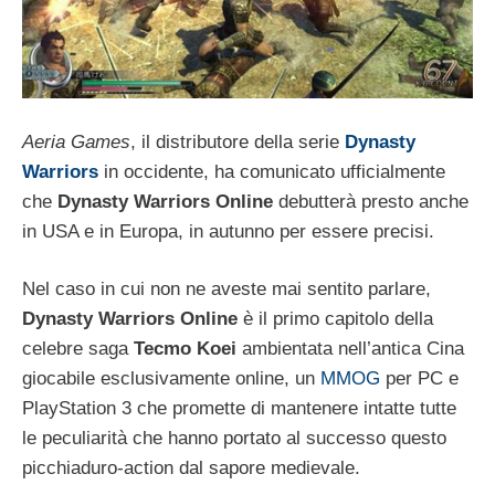
Aeria Games
, il distributore della serie
Dynasty
Warriors
in occidente, ha comunicato ufficialmente
che
Dynasty Warriors Online
debutterà presto anche
in USA e in Europa, in autunno per essere precisi.
Nel caso in cui non ne aveste mai sentito parlare,
Dynasty Warriors Online
è il primo capitolo della
celebre saga
Tecmo Koei
ambientata nell’antica Cina
giocabile esclusivamente online, un
MMOG
per PC e
PlayStation 3 che promette di mantenere intatte tutte
le peculiarità che hanno portato al successo questo
picchiaduro-action dal sapore medievale.