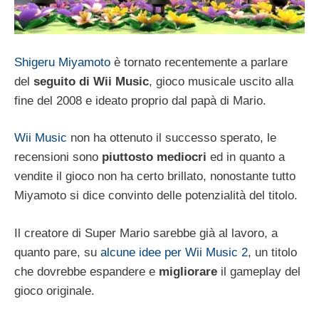
Shigeru Miyamoto
è tornato recentemente a parlare
del
seguito di Wii Music
, gioco musicale uscito alla
fine del 2008 e ideato proprio dal papà di Mario.
Wii Music
non ha ottenuto il successo sperato, le
recensioni sono
piuttosto mediocri
ed in quanto a
vendite il gioco non ha certo brillato, nonostante tutto
Miyamoto si dice convinto delle potenzialità del titolo.
Il creatore di Super Mario sarebbe già al lavoro, a
quanto pare, su
alcune idee per Wii Music 2
, un titolo
che dovrebbe espandere e
migliorare
il gameplay del
gioco originale.