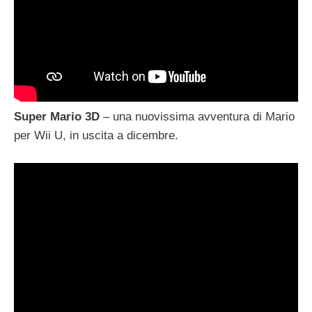
Super Mario 3D
– una nuovissima avventura di Mario
per Wii U, in uscita a dicembre.