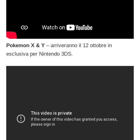
Pokemon X & Y
– arriveranno il 12 ottobre in
esclusiva per Nintendo 3DS.