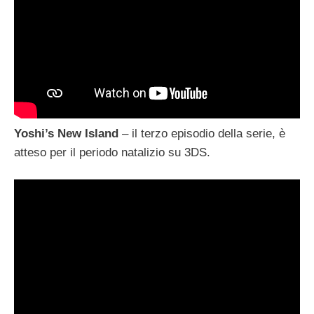
Yoshi’s New Island
– il terzo episodio della serie, è
atteso per il periodo natalizio su 3DS.