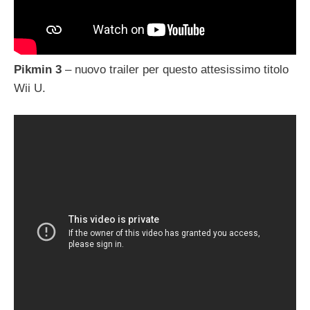
Pikmin 3
– nuovo trailer per questo attesissimo titolo
Wii U.