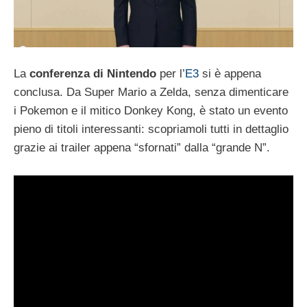
La
conferenza di Nintendo
per l’
E3
si è appena
conclusa. Da Super Mario a Zelda, senza dimenticare
i Pokemon e il mitico Donkey Kong, è stato un evento
pieno di titoli interessanti: scopriamoli tutti in dettaglio
grazie ai trailer appena “sfornati” dalla “grande N”.