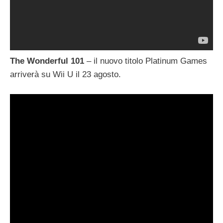
The Wonderful 101
– il nuovo titolo Platinum Games
arriverà su Wii U il 23 agosto.