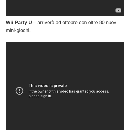
Wii Party U
– arriverà ad ottobre con oltre 80 nuovi
mini-giochi.