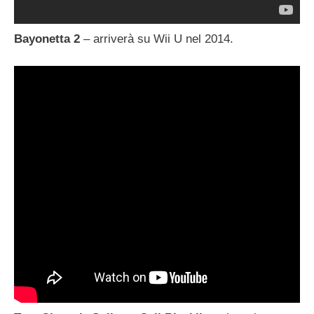
Bayonetta 2
– arriverà su Wii U nel 2014.