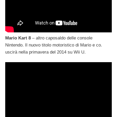
Mario Kart 8
– altro caposaldo delle console
Nintendo. Il nuovo titolo motoristico di Mario e co.
uscirà nella primavera del 2014 su Wii U.