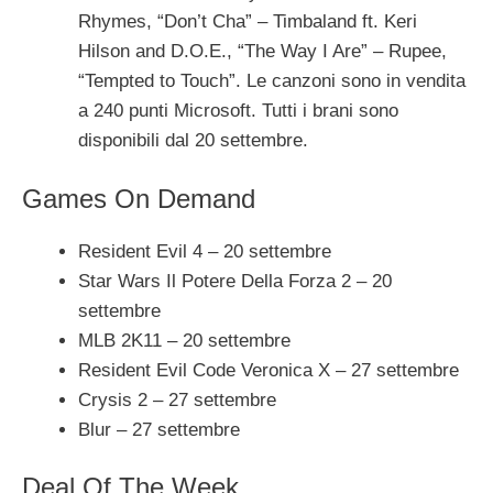
Rhymes, “Don’t Cha” – Timbaland ft. Keri
Hilson and D.O.E., “The Way I Are” – Rupee,
“Tempted to Touch”. Le canzoni sono in vendita
a 240 punti Microsoft. Tutti i brani sono
disponibili dal 20 settembre.
Games On Demand
Resident Evil 4 – 20 settembre
Star Wars Il Potere Della Forza 2 – 20
settembre
MLB 2K11 – 20 settembre
Resident Evil Code Veronica X – 27 settembre
Crysis 2 – 27 settembre
Blur – 27 settembre
Deal Of The Week