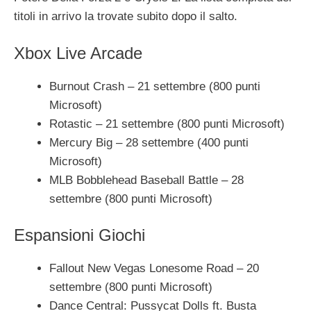
titoli in arrivo la trovate subito dopo il salto.
Xbox Live Arcade
Burnout Crash – 21 settembre (800 punti
Microsoft)
Rotastic – 21 settembre (800 punti Microsoft)
Mercury Big – 28 settembre (400 punti
Microsoft)
MLB Bobblehead Baseball Battle – 28
settembre (800 punti Microsoft)
Espansioni Giochi
Fallout New Vegas Lonesome Road – 20
settembre (800 punti Microsoft)
Dance Central: Pussycat Dolls ft. Busta