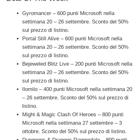
Gyromancer – 600 punti Microsoft nella
settimana 20 – 26 settembre. Sconto del 50%
sul prezzo di listino.
Portal Still Alive – 600 punti Microsoft nella
settimana 20 – 26 settembre. Sconto del 50%
sul prezzo di listino.
Bejeweled Blitz Live – 200 punti Microsoft nella
settimana 20 – 26 settembre. Sconto del 50%
sul prezzo di listino.
Ilomilo – 400 punti Microsoft nella settimana 20
– 26 settembre. Sconto del 50% sul prezzo di
listino.
Might & Magic Clash Of Heroes – 800 punti
Microsoft nella settimana 27 settembre – 3
ottobre. Sconto del 50% sul prezzo di listino.
Dungeons & Dragons Daggerdale – 800 punti