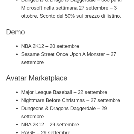
Microsoft nella settimana 27 settembre – 3
ottobre. Sconto del 50% sul prezzo di listino.
Demo
NBA 2K12 – 20 settembre
Sesame Street Once Upon A Monster – 27
settembre
Avatar Marketplace
Major League Baseball – 22 settembre
Nightmare Before Christmas – 27 settembre
Dungeons & Dragons Daggerdale – 29
settembre
NBA 2K12 – 29 settembre
RAGE – 29 settembre