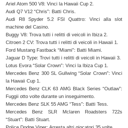
Ariel Atom 500 V8: Vinci la Hawaii Cup 2.
Audi Q7 V12 “Chris”: Batti Chris.
Audi R8 Spyder 5.2 FSI Quattro: Vinci alla slot
machine del Casino.
Buggy V8: Trova tutti i relitti di veicoli in Ibiza 2.
Citroen 2 CV: Trova tutti i relitti di veicoli in Hawaii 1.
Ford Mustang Fastback “Miami”: Batti Miami.
Jaguar D Type: Trovi tutti i relitti di veicoli in Hawaii 3.
Lotus Evora “Solar Crown”: Vinci la Ibiza Cup 1.
Mercedes Benz 300 SL Gullwing “Solar Crown”: Vinci
la Hawaii Cup 1.
Mercedes Benz CLK 63 AMG Black Series “Outlaw”:
Fuggii otto volte durante un inseguimento.
Mercedes Benz SLK 55 AMG “Tess”: Batti Tess.
Mercedes Benz SLR Mclaren Roadsters 722s
“Stuart”: Batti Stuart.
Police Dodge Viper: Arresta altri giocatori 35 volte.