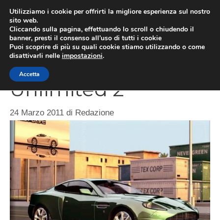
Vai
Utilizziamo i cookie per offrirti la migliore esperienza sul nostro
al
sito web.
MEN
Cliccando sulla pagina, effettuando lo scroll o chiudendo il
contenuto
banner, presti il consenso all’uso di tutti i cookie
Puoi scoprire di più su quali cookie stiamo utilizzando o come
disattivarli nelle
impostazioni
.
Trucchi Test Drive
Accetta
Unlimited 2
24 Marzo 2011
di
Redazione