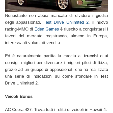
Nonostante non abbia mancato di dividere i giudizi
degli appassionati,
Test Drive Unlimited 2
, il nuovo
racing-MMO di
Eden Games
è riuscito a conquistarsi i
favori del mercato registrando, almeno in Europa,
interessanti volumi di vendita.
Ed è naturalmente partita la caccia ai
trucchi
o ai
consigli migliori per diventare i migliori piloti di Ibiza,
grazie ad un gruppo di appassionati che ha realizzato
una serie di indicazioni su come sfondare in Test
Drive Unlimited 2.
Veicoli Bonus
AC Cobra 427: Trova tutti i relitti di veicoli in Hawaii 4.