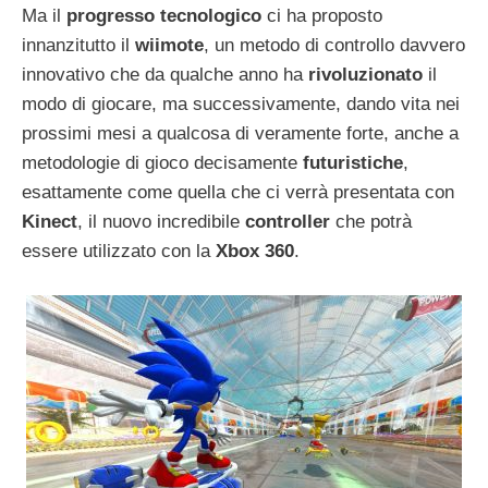
Ma il
progresso tecnologico
ci ha proposto
innanzitutto il
wiimote
, un metodo di controllo davvero
innovativo che da qualche anno ha
rivoluzionato
il
modo di giocare, ma successivamente, dando vita nei
prossimi mesi a qualcosa di veramente forte, anche a
metodologie di gioco decisamente
futuristiche
,
esattamente come quella che ci verrà presentata con
Kinect
, il nuovo incredibile
controller
che potrà
essere utilizzato con la
Xbox 360
.