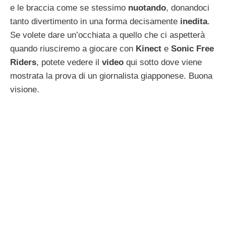
e le braccia come se stessimo
nuotando
, donandoci
tanto divertimento in una forma decisamente
inedita
.
Se volete dare un’occhiata a quello che ci aspetterà
quando riusciremo a giocare con
Kinect
e
Sonic Free
Riders
, potete vedere il
video
qui sotto dove viene
mostrata la prova di un giornalista giapponese. Buona
visione.