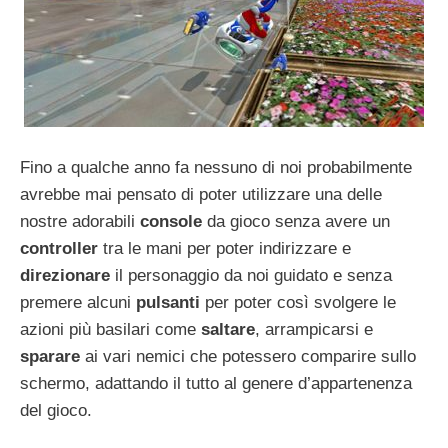
Fino a qualche anno fa nessuno di noi probabilmente
avrebbe mai pensato di poter utilizzare una delle
nostre adorabili
console
da gioco senza avere un
controller
tra le mani per poter indirizzare e
direzionare
il personaggio da noi guidato e senza
premere alcuni
pulsanti
per poter così svolgere le
azioni più basilari come
saltare
, arrampicarsi e
sparare
ai vari nemici che potessero comparire sullo
schermo, adattando il tutto al genere d’appartenenza
del gioco.