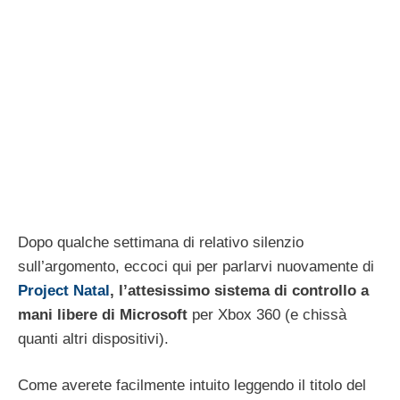
Dopo qualche settimana di relativo silenzio
sull’argomento, eccoci qui per parlarvi nuovamente di
Project Natal
, l’attesissimo sistema di controllo a
mani libere di Microsoft
per Xbox 360 (e chissà
quanti altri dispositivi).
Come averete facilmente intuito leggendo il titolo del