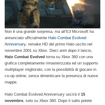
Non è una grande sorpresa, ma all’E3 Microsoft ha
annunciato ufficialmente
Halo Combat Evolved
Anniversary
, remake HD del primo Halo uscito nel
novembre 2001 su Xbox. Dieci anni dopo il lancio,
Halo Combat Evolved
torna su Xbox 360 con una
grafica completamente rimasterizzata ed un supporto
multiplayer migliorato, con la possibilità di giocare in
co-op online, senza dimenticare la presenza di nuove
mappe.
Halo Combat Evolved Anniversary uscirà il
15
novembre
, solo su Xbox 360. Dopo il salto potete