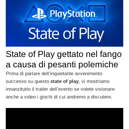
State of Play gettato nel fango
a causa di pesanti polemiche
Prima di parlare dell’inquietante avvenimento
successo su questo
state of play
, vi mostriamo
innanzitutto il trailer dell’evento se volete visionare
anche a video i giochi di cui andremo a discutere.