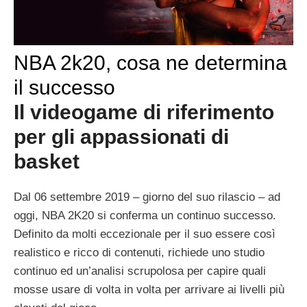
NBA 2k20, cosa ne determina
il successo
Il videogame di riferimento
per gli appassionati di
basket
Dal 06 settembre 2019 – giorno del suo rilascio – ad
oggi, NBA 2K20 si conferma un continuo successo.
Definito da molti eccezionale per il suo essere così
realistico e ricco di contenuti, richiede uno studio
continuo ed un’analisi scrupolosa per capire quali
mosse usare di volta in volta per arrivare ai livelli più