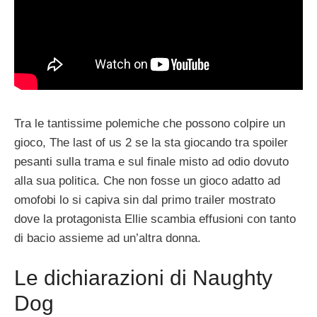
Tra le tantissime polemiche che possono colpire un
gioco, The last of us 2 se la sta giocando tra spoiler
pesanti sulla trama e sul finale misto ad odio dovuto
alla sua politica. Che non fosse un gioco adatto ad
omofobi lo si capiva sin dal primo trailer mostrato
dove la protagonista Ellie scambia effusioni con tanto
di bacio assieme ad un’altra donna.
Le dichiarazioni di Naughty
Dog