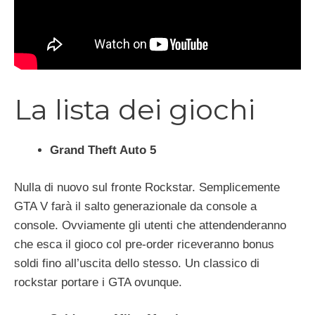
La lista dei giochi
Grand Theft Auto 5
Nulla di nuovo sul fronte Rockstar. Semplicemente
GTA V farà il salto generazionale da console a
console. Ovviamente gli utenti che attendenderanno
che esca il gioco col pre-order riceveranno bonus
soldi fino all’uscita dello stesso. Un classico di
rockstar portare i GTA ovunque.