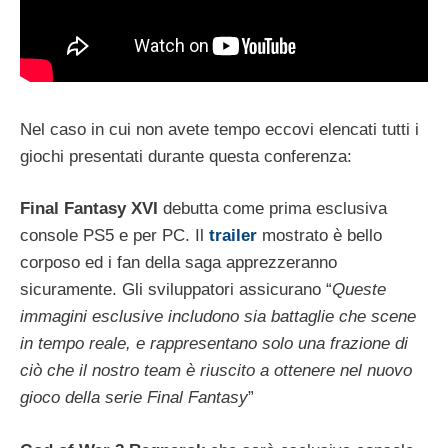
Nel caso in cui non avete tempo eccovi elencati tutti i
giochi presentati durante questa conferenza:
Final Fantasy XVI
debutta come prima esclusiva
console PS5 e per PC. Il
trailer
mostrato è bello
corposo ed i fan della saga apprezzeranno
sicuramente. Gli sviluppatori assicurano “
Queste
immagini esclusive includono sia battaglie che scene
in tempo reale, e rappresentano solo una frazione di
ciò che il nostro team è riuscito a ottenere nel nuovo
gioco della serie Final Fantasy
”