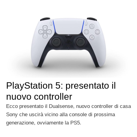
PlayStation 5: presentato il
nuovo controller
Ecco presentato il Dualsense, nuovo controller di casa
Sony che uscirà vicino alla console di prossima
generazione, ovviamente la PS5.