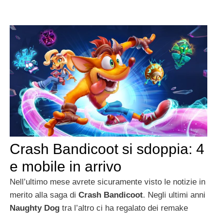
Crash Bandicoot si sdoppia: 4
e mobile in arrivo
Nell’ultimo mese avrete sicuramente visto le notizie in
merito alla saga di
Crash Bandicoot
. Negli ultimi anni
Naughty Dog
tra l’altro ci ha regalato dei remake