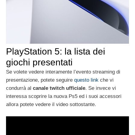
PlayStation 5: la lista dei
giochi presentati
Se volete vedere interamente l’evento streaming di
presentazione, potete seguire
questo link
che vi
condurrà al
canale twitch ufficiale
. Se invece vi
interessa scoprire la nuova Ps5 ed i suoi accessori
allora potete vedere il video sottostante.