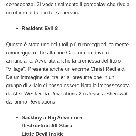
conoscenza. Si vede finalmente il gameplay che rivela
un ottimo action in terza persona.
Resident Evil 8
Questo è stato uno dei titoli più rumoreggiati, talmente
rumoreggiato che alla fine Capcom ha dovuto
annunciarlo. Avverata anche la premessa del titolo
“Village”. Presente anche un enorme Christ Redfield.
Da un’immagine del trailer si presume che in un
gruppo di villain ci possa essere Natalia impossessata
da Alex Wesker da Revelations 2 o Jessica Sherawat
dal primo Revelations.
Sackboy a Big Adventure
Destruction All Stars
Little Devil Inside