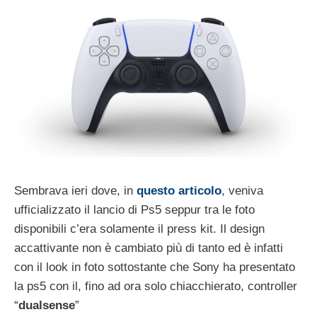
Sembrava ieri dove, in
questo articolo
, veniva
ufficializzato il lancio di Ps5 seppur tra le foto
disponibili c’era solamente il press kit. Il design
accattivante non è cambiato più di tanto ed è infatti
con il look in foto sottostante che Sony ha presentato
la ps5 con il, fino ad ora solo chiacchierato, controller
“
dualsense
”