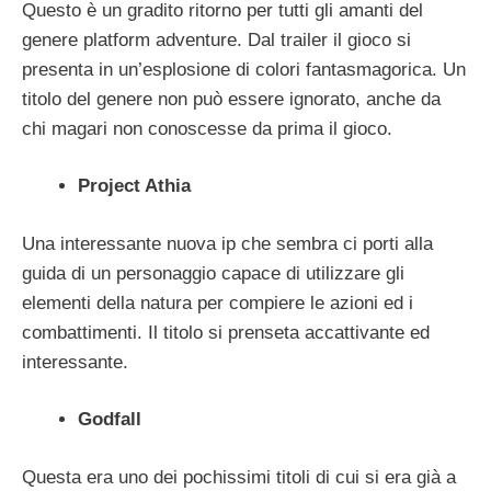
Questo è un gradito ritorno per tutti gli amanti del
genere platform adventure. Dal trailer il gioco si
presenta in un’esplosione di colori fantasmagorica. Un
titolo del genere non può essere ignorato, anche da
chi magari non conoscesse da prima il gioco.
Project Athia
Una interessante nuova ip che sembra ci porti alla
guida di un personaggio capace di utilizzare gli
elementi della natura per compiere le azioni ed i
combattimenti. Il titolo si prenseta accattivante ed
interessante.
Godfall
Questa era uno dei pochissimi titoli di cui si era già a