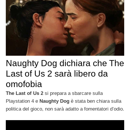
Naughty Dog dichiara che The
Last of Us 2 sarà libero da
omofobia
The Last of Us 2
si prepara a sbarcare sulla
Playstation 4 e
Naughty Dog
è stata ben chiara sulla
politica del gioco, non sarà adatto a fomentatori d’odio.