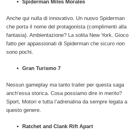
Spiderman Miles Morales
Anche qui nulla di innovativo. Un nuovo Spiderman
che porta il nome del protagonista (complimenti alla
fantasia). Ambientazione? La solita New York. Gioco
fatto per appassionati di Spiderman che sicuro non
sono pochi.
Gran Turismo 7
Nessun gameplay ma tanto trailer per questa saga
anch’essa storica. Cosa possiamo dire in merito?
Sport, Motori e tutta l’adrenalina da sempre legata a
questo genere.
Ratchet and Clank Rift Apart