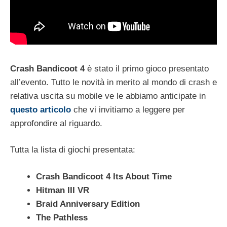
Crash Bandicoot 4
è stato il primo gioco presentato
all’evento. Tutto le novità in merito al mondo di crash e
relativa uscita su mobile ve le abbiamo anticipate in
questo articolo
che vi invitiamo a leggere per
approfondire al riguardo.
Tutta la lista di giochi presentata:
Crash Bandicoot 4 Its About Time
Hitman III VR
Braid Anniversary Edition
The Pathless