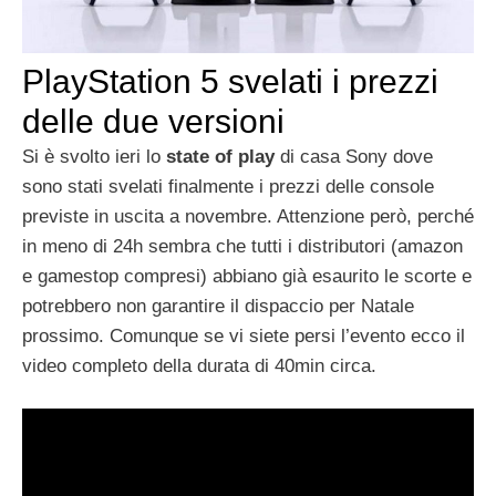
PlayStation 5 svelati i prezzi
delle due versioni
Si è svolto ieri lo
state of play
di casa Sony dove
sono stati svelati finalmente i prezzi delle console
previste in uscita a novembre. Attenzione però, perché
in meno di 24h sembra che tutti i distributori (amazon
e gamestop compresi) abbiano già esaurito le scorte e
potrebbero non garantire il dispaccio per Natale
prossimo. Comunque se vi siete persi l’evento ecco il
video completo della durata di 40min circa.