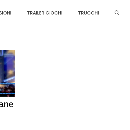
SIONI
TRAILER GIOCHI
TRUCCHI
Kane