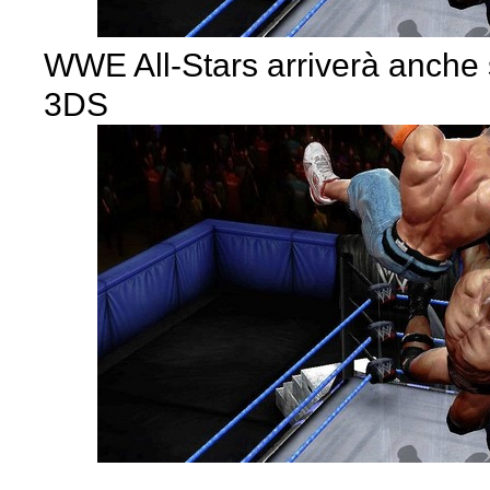
WWE All-Stars arriverà anche
3DS