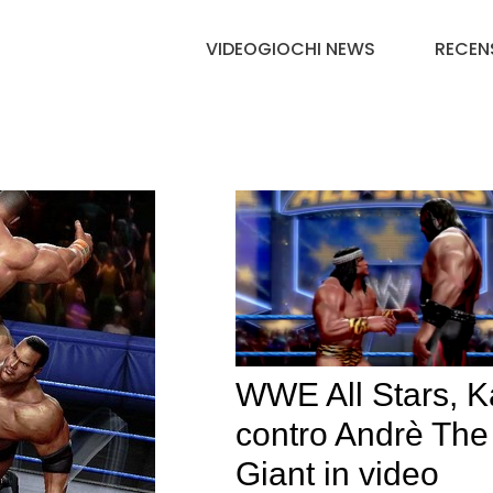
VIDEOGIOCHI NEWS
RECEN
WWE All Stars, 
contro Andrè The
Giant in video