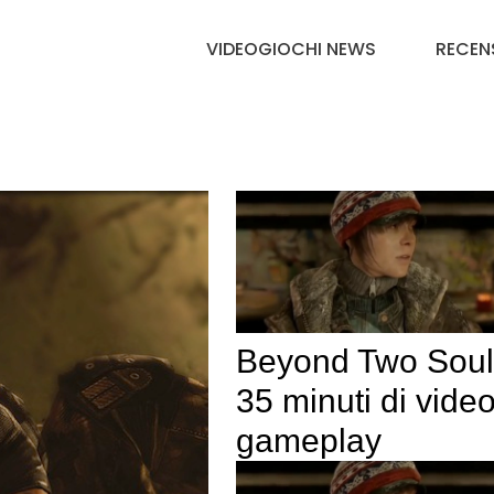
VIDEOGIOCHI NEWS
RECEN
Beyond Two Soul
35 minuti di vide
gameplay