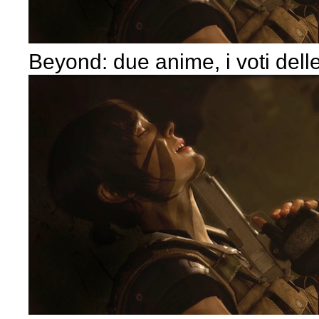
Beyond: due anime, i voti dell