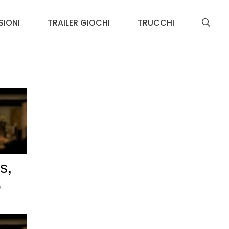
SIONI
TRAILER GIOCHI
TRUCCHI
s,
o