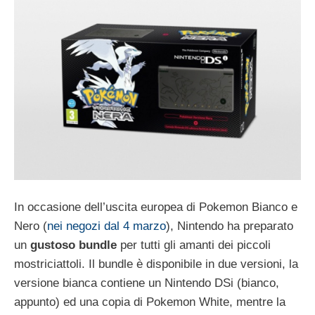
In occasione dell’uscita europea di Pokemon Bianco e
Nero (
nei negozi dal 4 marzo
), Nintendo ha preparato
un
gustoso bundle
per tutti gli amanti dei piccoli
mostriciattoli. Il bundle è disponibile in due versioni, la
versione bianca contiene un Nintendo DSi (bianco,
appunto) ed una copia di Pokemon White, mentre la