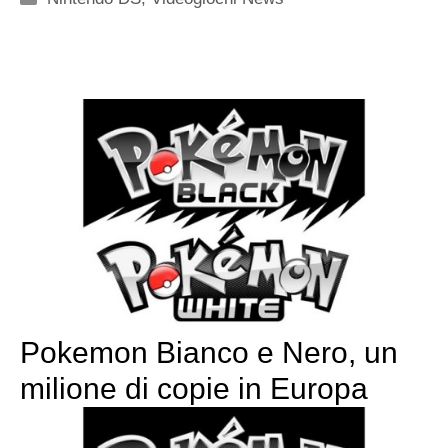
Pokemon Bianco e Nero, un
milione di copie in Europa