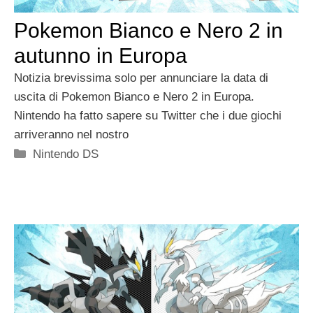
Pokemon Bianco e Nero 2 in
autunno in Europa
Notizia brevissima solo per annunciare la data di
uscita di Pokemon Bianco e Nero 2 in Europa.
Nintendo ha fatto sapere su Twitter che i due giochi
arriveranno nel nostro
Categorie
Nintendo DS