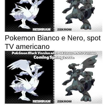
Pokemon Bianco e Nero, spot
TV americano