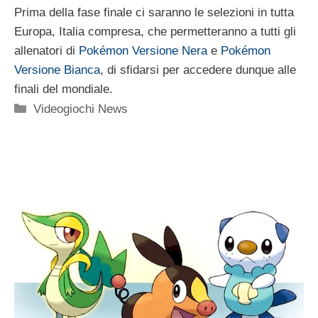
Prima della fase finale ci saranno le selezioni in tutta
Europa, Italia compresa, che permetteranno a tutti gli
allenatori di
Pokémon Versione Nera
e
Pokémon
Versione Bianca
, di sfidarsi per accedere dunque alle
finali del mondiale.
Categorie
Videogiochi News