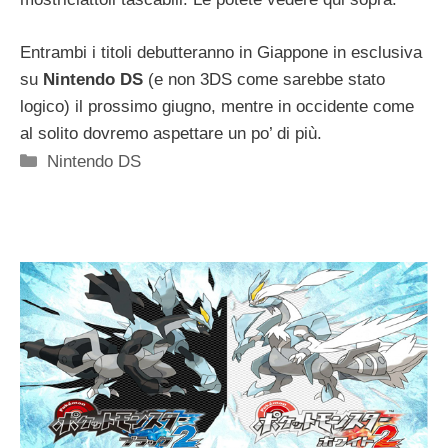
Entrambi i titoli debutteranno in Giappone in esclusiva
su
Nintendo DS
(e non 3DS come sarebbe stato
logico) il prossimo giugno, mentre in occidente come
al solito dovremo aspettare un po’ di più.
Categorie
Nintendo DS