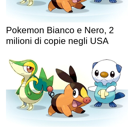
Pokemon Bianco e Nero, 2
milioni di copie negli USA