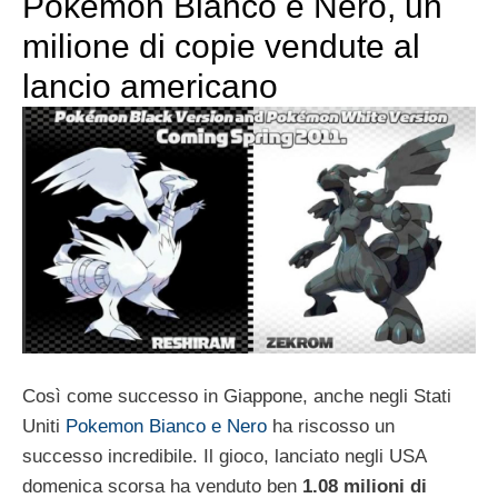
Pokemon Bianco e Nero, un
milione di copie vendute al
lancio americano
Così come successo in Giappone, anche negli Stati
Uniti
Pokemon Bianco e Nero
ha riscosso un
successo incredibile. Il gioco, lanciato negli USA
domenica scorsa ha venduto ben
1.08 milioni di