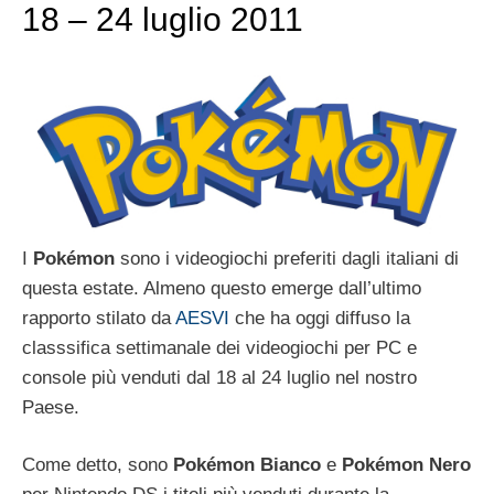
18 – 24 luglio 2011
I
Pokémon
sono i videogiochi preferiti dagli italiani di
questa estate. Almeno questo emerge dall’ultimo
rapporto stilato da
AESVI
che ha oggi diffuso la
classsifica settimanale dei videogiochi per PC e
console più venduti dal 18 al 24 luglio nel nostro
Paese.
Come detto, sono
Pokémon Bianco
e
Pokémon Nero