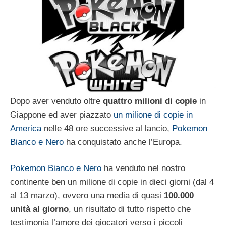
Dopo aver venduto oltre
quattro milioni di copie
in
Giappone ed aver piazzato
un milione di copie in
America
nelle 48 ore successive al lancio,
Pokemon
Bianco e Nero
ha conquistato anche l’Europa.
Pokemon Bianco e Nero
ha venduto nel nostro
continente ben un milione di copie in dieci giorni (dal 4
al 13 marzo), ovvero una media di quasi
100.000
unità al giorno
, un risultato di tutto rispetto che
testimonia l’amore dei giocatori verso i piccoli