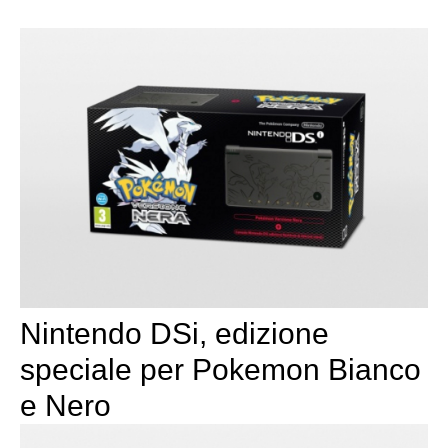
Nintendo DSi, edizione
speciale per Pokemon Bianco
e Nero