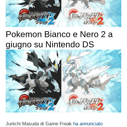
Pokemon Bianco e Nero 2 a
giugno su Nintendo DS
Junichi Masuda di Game Freak
ha annunciato