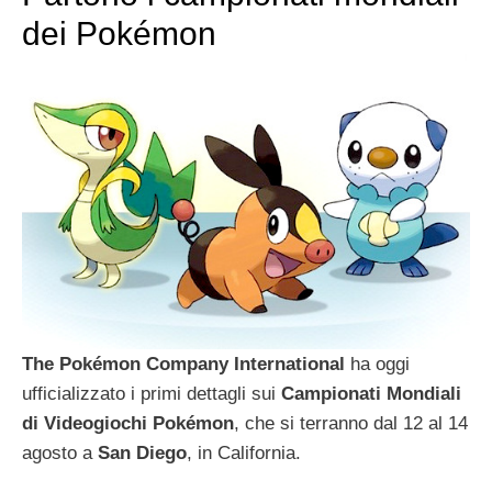
dei Pokémon
The Pokémon Company International
ha oggi
ufficializzato i primi dettagli sui
Campionati Mondiali
di Videogiochi Pokémon
, che si terranno dal 12 al 14
agosto a
San Diego
, in California.