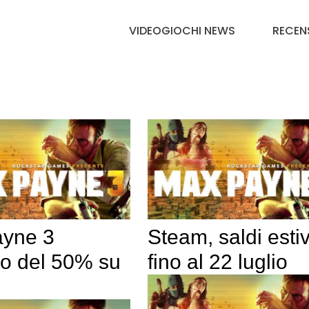
VIDEOGIOCHI NEWS
RECEN
yne 3
Steam, saldi estiv
to del 50% su
fino al 22 luglio