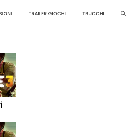
SIONI
TRAILER GIOCHI
TRUCCHI
i