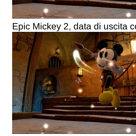
Epic Mickey 2, data di uscita 