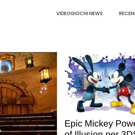
VIDEOGIOCHI NEWS
RECEN
Epic Mickey Pow
of Illusion per 3D