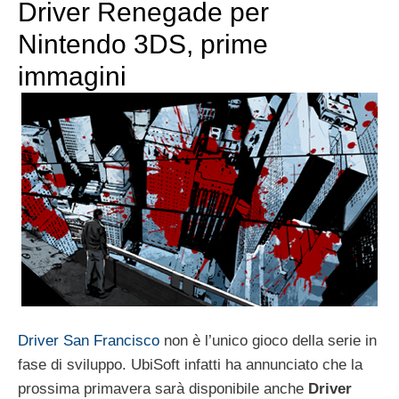
Driver Renegade per
Nintendo 3DS, prime
immagini
Driver San Francisco
non è l’unico gioco della serie in
fase di sviluppo. UbiSoft infatti ha annunciato che la
prossima primavera sarà disponibile anche
Driver