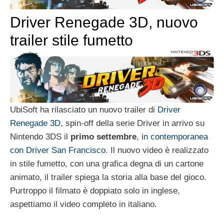
Driver Renegade 3D, nuovo
trailer stile fumetto
UbiSoft ha rilasciato un nuovo trailer di
Driver
Renegade 3D
, spin-off della serie Driver in arrivo su
Nintendo 3DS il
primo settembre
,
in contemporanea
con Driver San Francisco
. Il nuovo video è realizzato
in stile fumetto, con una grafica degna di un cartone
animato, il trailer spiega la storia alla base del gioco.
Purtroppo il filmato è doppiato solo in inglese,
aspettiamo il video completo in italiano.