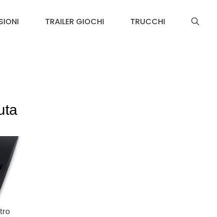
SIONI
TRAILER GIOCHI
TRUCCHI
uta
tro