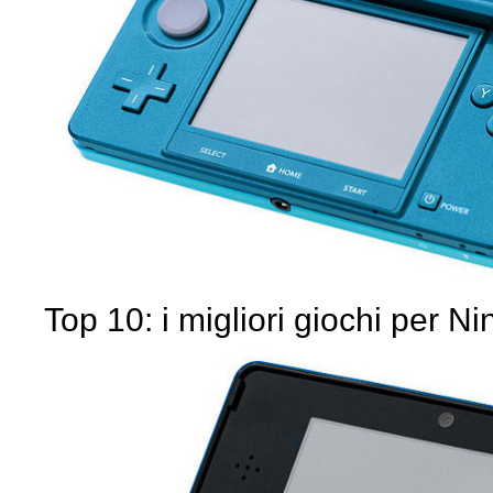
Top 10: i migliori giochi per 