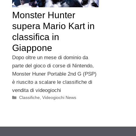
Monster Hunter
supera Mario Kart in
classifica in
Giappone
Dopo oltre un mese di dominio da
parte del gioco di corse di Nintendo,
Monster Huner Portable 2nd G (PSP)
è riuscito a scalare le classifiche di
vendita di videogiochi
Categorie
Classifiche
,
Videogiochi News