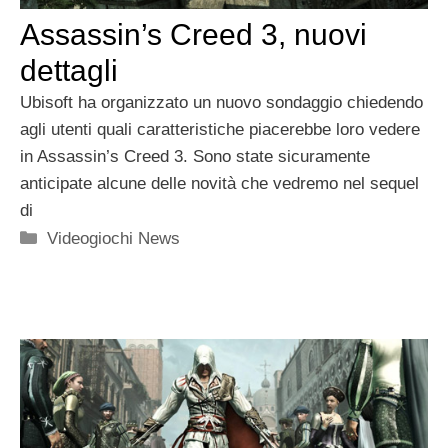
Assassin’s Creed 3, nuovi
dettagli
Ubisoft ha organizzato un nuovo sondaggio chiedendo
agli utenti quali caratteristiche piacerebbe loro vedere
in Assassin’s Creed 3. Sono state sicuramente
anticipate alcune delle novità che vedremo nel sequel
di
Categorie
Videogiochi News