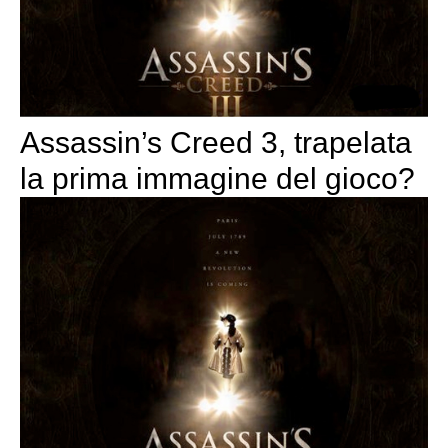
Assassin’s Creed 3, trapelata
la prima immagine del gioco?