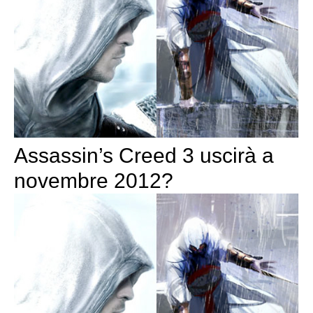
Assassin’s Creed 3 uscirà a
novembre 2012?