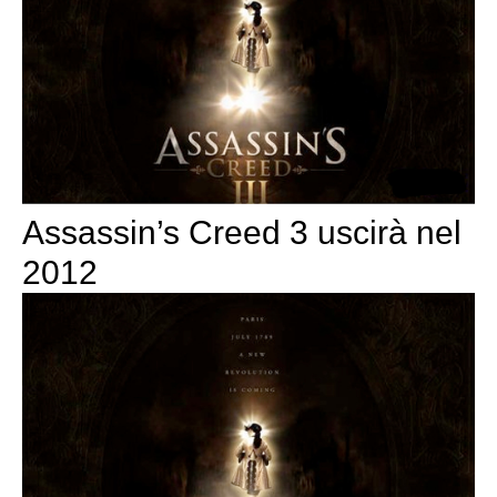
Assassin’s Creed 3 uscirà nel
2012