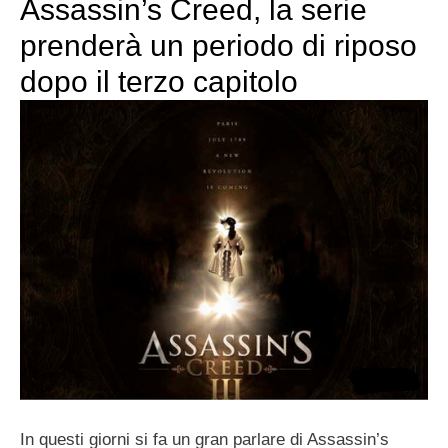
Assassin’s Creed, la serie
prenderà un periodo di riposo
dopo il terzo capitolo
In questi giorni si fa un gran parlare di Assassin’s