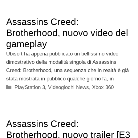
Assassins Creed:
Brotherhood, nuovo video del
gameplay
Ubisoft ha appena pubblicato un bellissimo video
dimostrativo della modalità singola di Assassins
Creed: Brotherhood, una sequenza che in realtà è già
stata mostrata in pubblico qualche giorno fa, in
Categorie
PlayStation 3
,
Videogiochi News
,
Xbox 360
Assassins Creed:
Brotherhood, nuovo trailer [E3