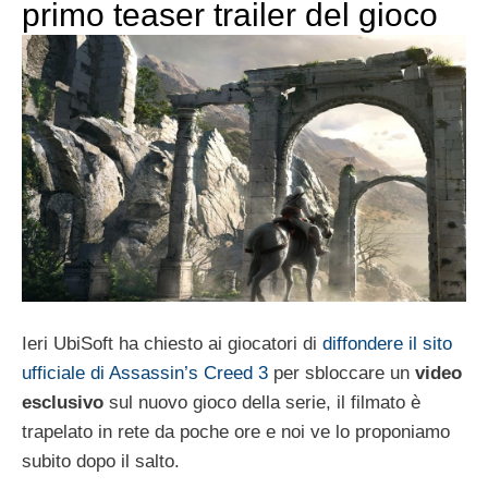
primo teaser trailer del gioco
Ieri UbiSoft ha chiesto ai giocatori di
diffondere il sito
ufficiale di Assassin’s Creed 3
per sbloccare un
video
esclusivo
sul nuovo gioco della serie, il filmato è
trapelato in rete da poche ore e noi ve lo proponiamo
subito dopo il salto.