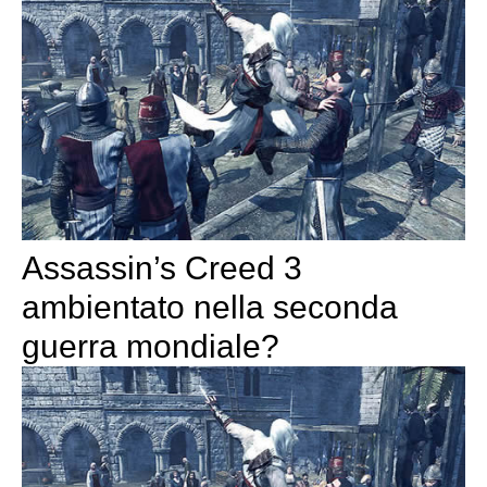
Assassin’s Creed 3
ambientato nella seconda
guerra mondiale?