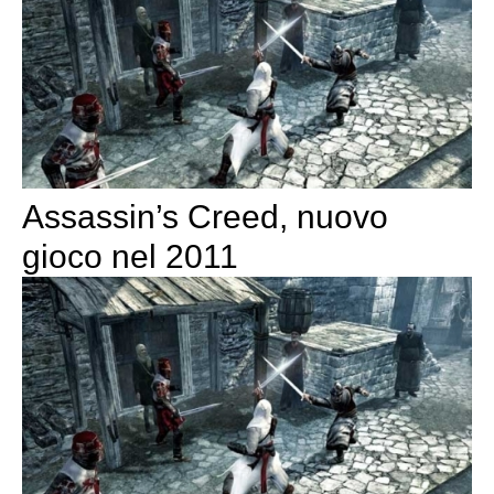
Assassin’s Creed, nuovo
gioco nel 2011