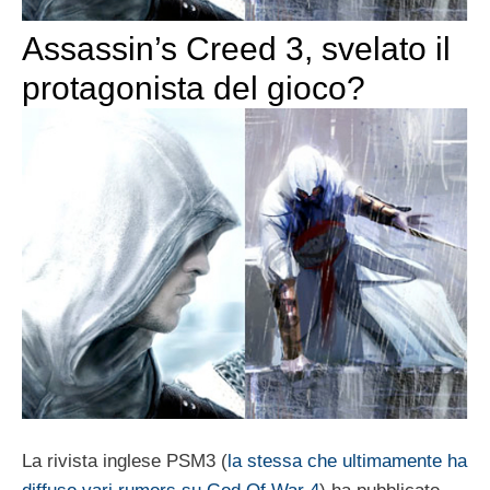
Assassin’s Creed 3, svelato il
protagonista del gioco?
La rivista inglese PSM3 (
la stessa che ultimamente ha