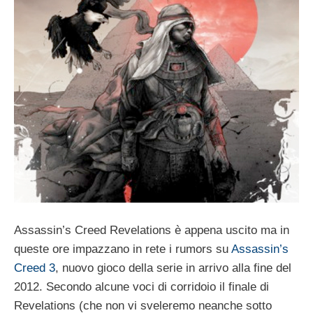
Assassin’s Creed Revelations è appena uscito ma in
queste ore impazzano in rete i rumors su
Assassin’s
Creed 3
, nuovo gioco della serie in arrivo alla fine del
2012. Secondo alcune voci di corridoio il finale di
Revelations (che non vi sveleremo neanche sotto