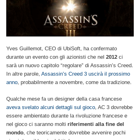
Yves Guillemot, CEO di UbiSoft, ha confermato
durante un evento con gli azionisti che nel
2012
ci
sarà un nuovo capitolo “regolare” di Assassin’s Creed.
In altre parole,
Assassin’s Creed 3 uscirà il prossimo
anno
, probabilmente a novembre, come da tradizione.
Qualche mese fa un designer della casa francese
aveva svelato alcuni dettagli sul gioco
, AC 3 dovrebbe
essere ambientato durante la rivoluzione francese e
nel gioco ci saranno molti
riferimenti alla fine del
mondo
, che teoricamente dovrebbe avvenire pochi