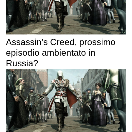
Assassin’s Creed, prossimo
episodio ambientato in
Russia?