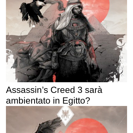
Assassin’s Creed 3 sarà
ambientato in Egitto?