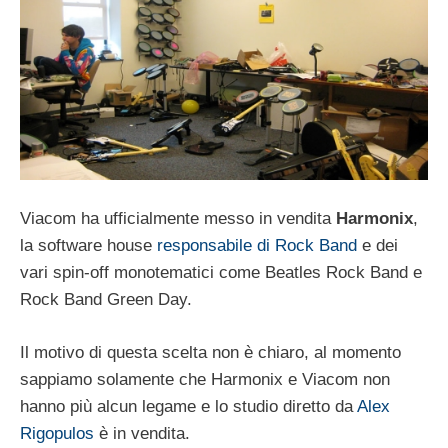
Viacom ha ufficialmente messo in vendita
Harmonix
,
la software house
responsabile di Rock Band
e dei
vari spin-off monotematici come Beatles Rock Band e
Rock Band Green Day.
Il motivo di questa scelta non è chiaro, al momento
sappiamo solamente che Harmonix e Viacom non
hanno più alcun legame e lo studio diretto da
Alex
Rigopulos
è in vendita.