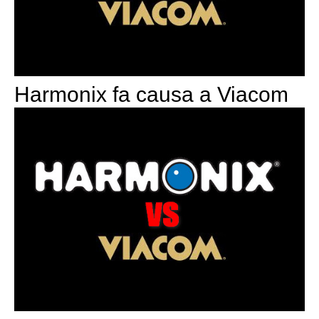
Harmonix fa causa a Viacom