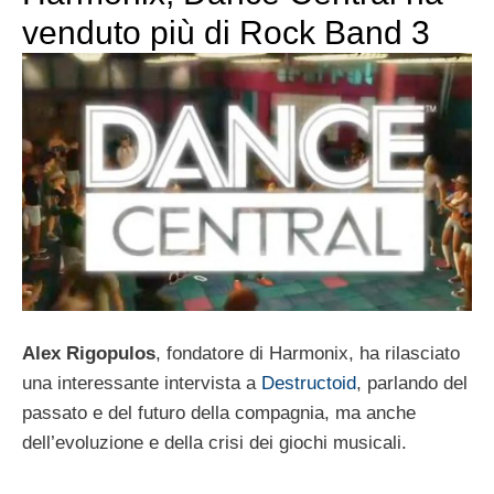
venduto più di Rock Band 3
Alex Rigopulos
, fondatore di Harmonix, ha rilasciato
una interessante intervista a
Destructoid
, parlando del
passato e del futuro della compagnia, ma anche
dell’evoluzione e della crisi dei giochi musicali.