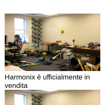
Harmonix è ufficialmente in
vendita