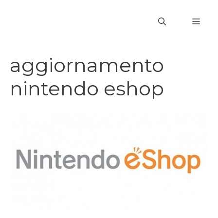
Vai
al
MEN
contenuto
aggiornamento
nintendo eshop