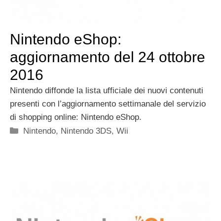
Nintendo eShop:
aggiornamento del 24 ottobre
2016
Nintendo diffonde la lista ufficiale dei nuovi contenuti
presenti con l’aggiornamento settimanale del servizio
di shopping online: Nintendo eShop.
Categorie
Nintendo
,
Nintendo 3DS
,
Wii