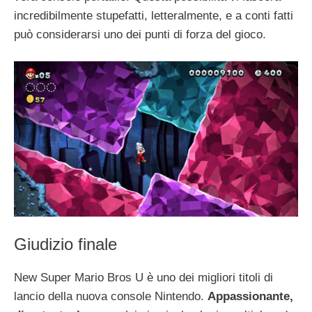
incredibilmente stupefatti, letteralmente, e a conti fatti
può considerarsi uno dei punti di forza del gioco.
Giudizio finale
New Super Mario Bros U è uno dei migliori titoli di
lancio della nuova console Nintendo.
Appassionante,