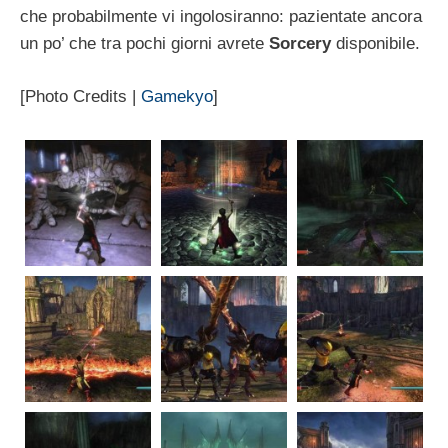
che probabilmente vi ingolosiranno: pazientate ancora
un po’ che tra pochi giorni avrete
Sorcery
disponibile.
[Photo Credits |
Gamekyo
]